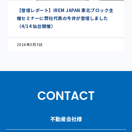
【登壇レポート】IREM JAPAN 東北ブロック主
催セミナーに弊社代表の今井が登壇しました
（4/14 仙台開催）
2026年5月5日
CONTACT
不動産会社様