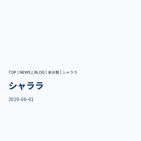
TOP
|
NEWSとBLOG
|
未分類
|
シャララ
シャララ
2019-06-01