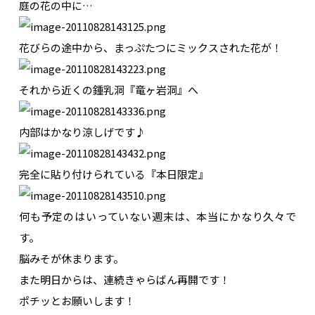
庭の花の中に…
花びらの途中から、まっぷたつにミックスされた花が！
それから近くの鍾乳洞『竜ヶ岩洞』へ
内部はかなり涼しげです♪
完全に貼り付けられている『本日限定』
何も予定のはいっていない週末は、本当にかなり久々で
す。
脳みそが休まります。
また明日からは、連続きゃらばん再開です！
ポチッとお願いします！