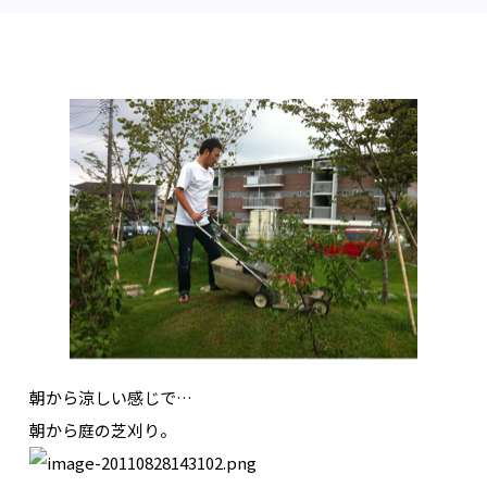
朝から涼しい感じで…
朝から庭の芝刈り。