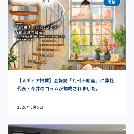
寄稿
【メディア掲載】会報誌「月刊不動産」に弊社
代表・今井のコラムが掲載されました。
2026年5月5日