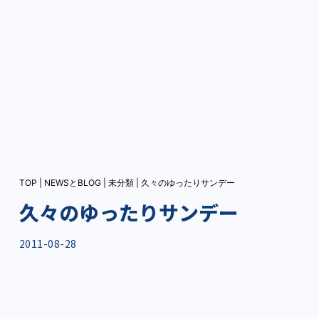
TOP
|
NEWSとBLOG
|
未分類
|
久々のゆったりサンデー
久々のゆったりサンデー
2011-08-28