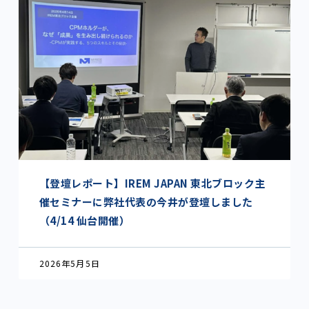
【登壇レポート】IREM JAPAN 東北ブロック主
催セミナーに弊社代表の今井が登壇しました
（4/14 仙台開催）
2026年5月5日