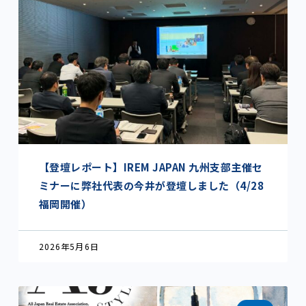
【登壇レポート】IREM JAPAN 九州支部主催セ
ミナーに弊社代表の今井が登壇しました（4/28
福岡開催）
2026年5月6日