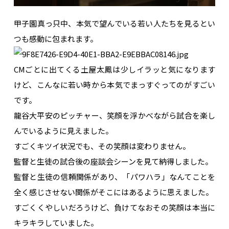
甲子園真っ只中、本気で望んでいる若い人たちを見るとい
つも感動に包まれます。
CMごとに出てくる土屋太鳳は少しイラッと気になります
けど、こんなに若い時から本気でまっすぐってのがすごい
です。
龍谷大平安のピッチャー、笑顔を浮かべながら試合を楽し
んでいるように見えました。
すごくキツイ状況でも、その笑顔は変わりません。
監督と生徒の試合後の座談会シーンを見て納得しました。
監督と生徒の信頼関係があり、「パワハラ」なんてことを
全く感じさせない関係がそこにはあるように思えました。
すごくくやしいだろうけど、負けてなおその笑顔は本当に
キラキラしていました。