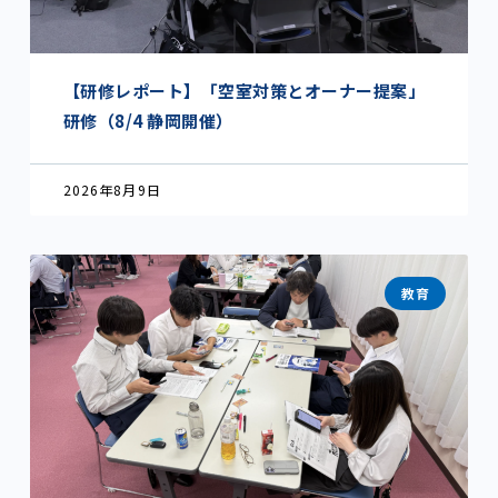
【研修レポート】「空室対策とオーナー提案」
研修（8/4 静岡開催）
2026年8月9日
教育