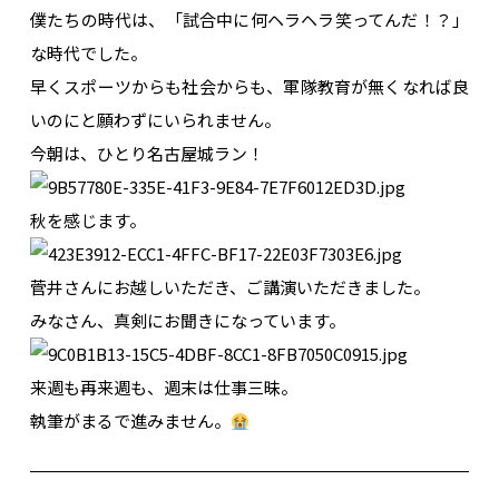
僕たちの時代は、「試合中に何ヘラヘラ笑ってんだ！？」
な時代でした。
早くスポーツからも社会からも、軍隊教育が無くなれば良
いのにと願わずにいられません。
今朝は、ひとり名古屋城ラン！
秋を感じます。
菅井さんにお越しいただき、ご講演いただきました。
みなさん、真剣にお聞きになっています。
来週も再来週も、週末は仕事三昧。
執筆がまるで進みません。