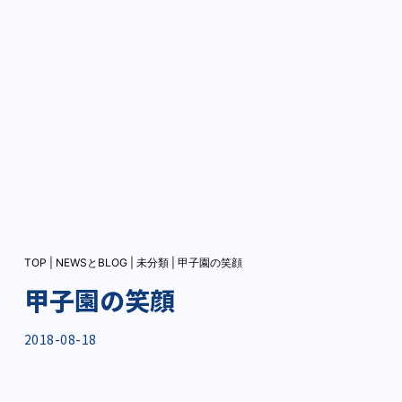
TOP
|
NEWSとBLOG
|
未分類
|
甲子園の笑顔
甲子園の笑顔
2018-08-18