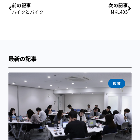
前の記事
次の記事
ハイクとバイク
MKL405
最新の記事
教育