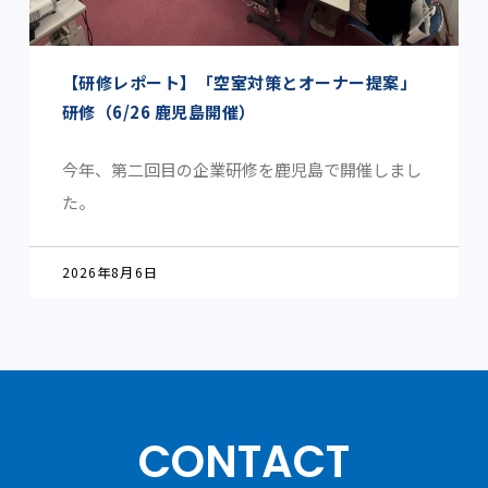
【研修レポート】「空室対策とオーナー提案」
研修（6/26 鹿児島開催）
今年、第二回目の企業研修を鹿児島で開催しまし
た。
2026年8月6日
CONTACT