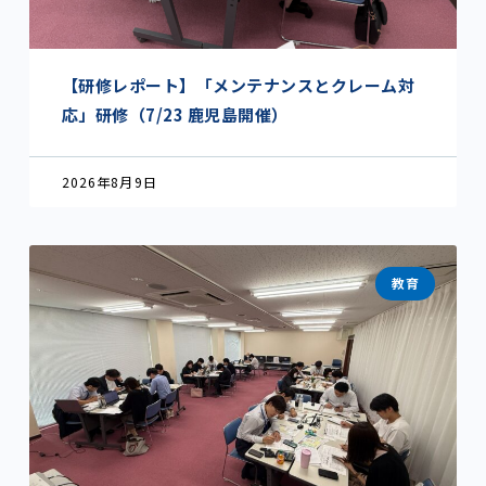
【研修レポート】「メンテナンスとクレーム対
応」研修（7/23 鹿児島開催）
2026年8月9日
教育