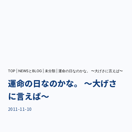
TOP
|
NEWSとBLOG
|
未分類
|
運命の日なのかな。 〜大げさに言えば〜
運命の日なのかな。 〜大げさ
に言えば〜
2011-11-10