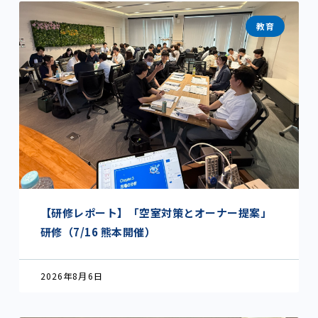
教育
【研修レポート】「空室対策とオーナー提案」
研修（7/16 熊本開催）
2026年8月6日