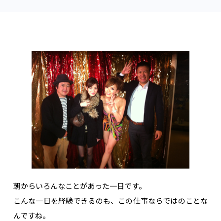
朝からいろんなことがあった一日です。
こんな一日を経験できるのも、この仕事ならではのことな
んですね。