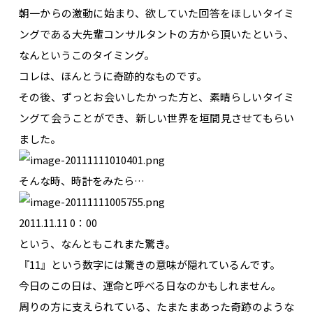
朝一からの激動に始まり、欲していた回答をほしいタイミ
ングである大先輩コンサルタントの方から頂いたという、
なんというこのタイミング。
コレは、ほんとうに奇跡的なものです。
その後、ずっとお会いしたかった方と、素晴らしいタイミ
ングて会うことができ、新しい世界を垣間見させてもらい
ました。
そんな時、時計をみたら…
2011.11.11 0：00
という、なんともこれまた驚き。
『11』という数字には驚きの意味が隠れているんです。
今日のこの日は、運命と呼べる日なのかもしれません。
周りの方に支えられている、たまたまあった奇跡のような