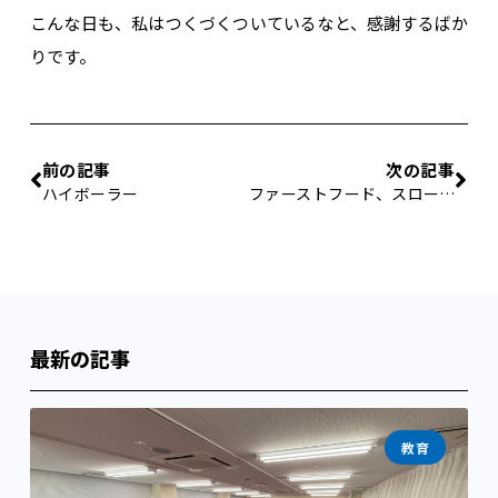
こんな日も、私はつくづくついているなと、感謝するばか
りです。
前の記事
次の記事
ハイボーラー
ファーストフード、スローフード
最新の記事
教育