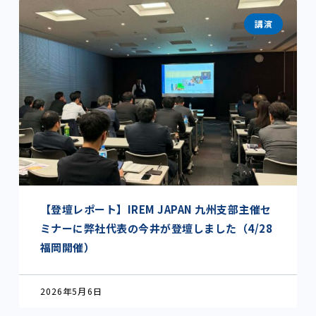
講演
【登壇レポート】IREM JAPAN 九州支部主催セ
ミナーに弊社代表の今井が登壇しました（4/28
福岡開催）
2026年5月6日