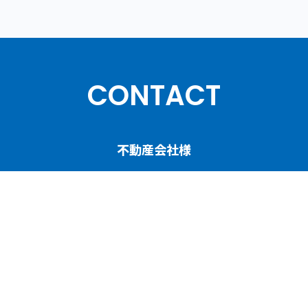
CONTACT
不動産会社様
人材育成／賃貸管理コンサルティングについて
ご相談・お問い合わせ