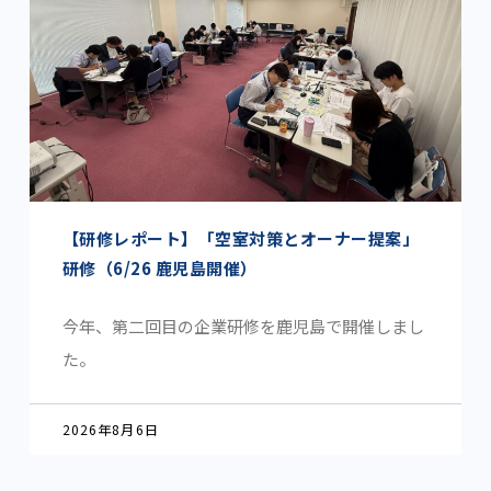
【研修レポート】「空室対策とオーナー提案」
研修（6/26 鹿児島開催）
今年、第二回目の企業研修を鹿児島で開催しまし
た。
2026年8月6日