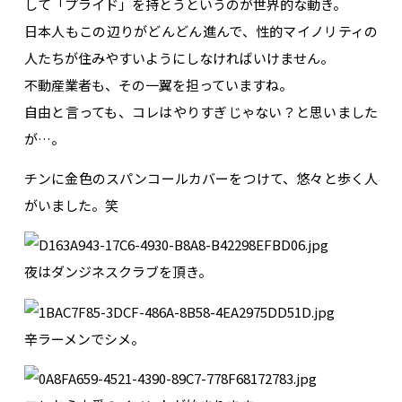
して「プライド」を持とうというのが世界的な動き。
日本人もこの辺りがどんどん進んで、性的マイノリティの
人たちが住みやすいようにしなければいけません。
不動産業者も、その一翼を担っていますね。
自由と言っても、コレはやりすぎじゃない？と思いました
が…。
チンに金色のスパンコールカバーをつけて、悠々と歩く人
がいました。笑
夜はダンジネスクラブを頂き。
辛ラーメンでシメ。