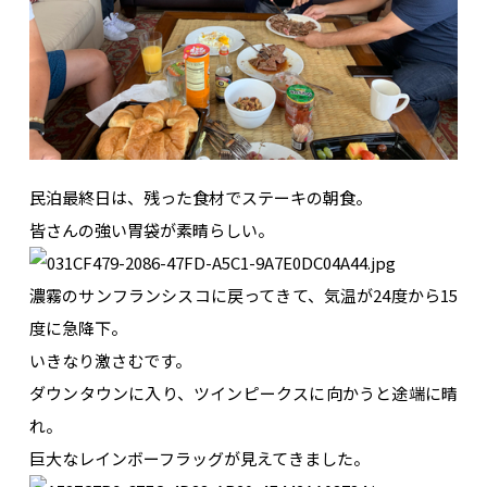
民泊最終日は、残った食材でステーキの朝食。
皆さんの強い胃袋が素晴らしい。
濃霧のサンフランシスコに戻ってきて、気温が24度から15
度に急降下。
いきなり激さむです。
ダウンタウンに入り、ツインピークスに向かうと途端に晴
れ。
巨大なレインボーフラッグが見えてきました。