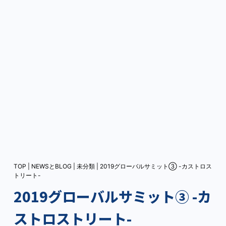
TOP
|
NEWSとBLOG
|
未分類
|
2019グローバルサミット③ -カストロス
トリート-
2019グローバルサミット③ -カ
ストロストリート-