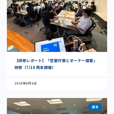
【研修レポート】「空室対策とオーナー提案」
研修（7/16 熊本開催）
2026年8月6日
講演