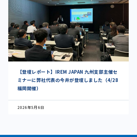
【登壇レポート】IREM JAPAN 九州支部主催セ
ミナーに弊社代表の今井が登壇しました（4/28
福岡開催）
2026年5月6日