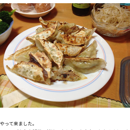
やって来ました。