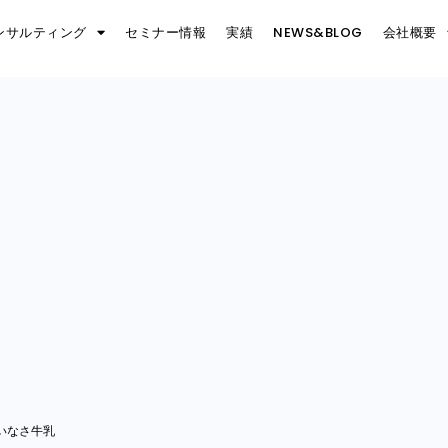
ンサルティング
セミナー情報
実績
NEWS&BLOG
会社概要
いなさ牛乳