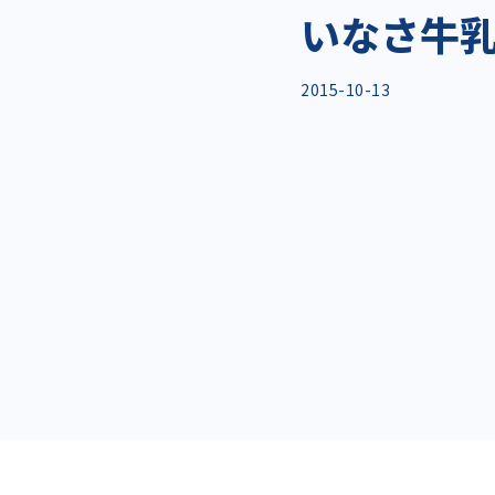
いなさ牛
2015-10-13