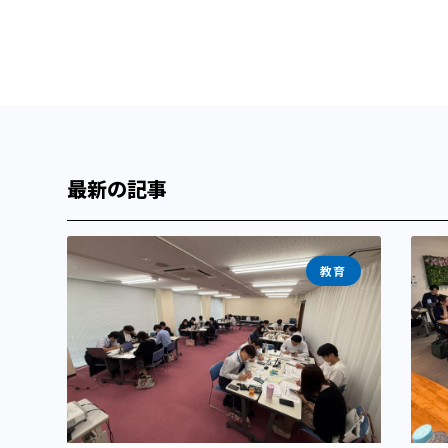
最新の記事
教育