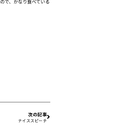
ので、かなり食べている
次の記事
ナイススピーチ