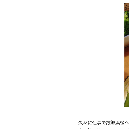
久々に仕事で故郷浜松へ