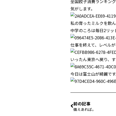
全国餃子消費ランキング
気がします。
私の育ったミルクを飲ん
中学のころは毎日2リッ
仕事を終えて、レベルが
いったん東京へ戻り、す
今日は富士山が綺麗です
前の記事
備えあれば。