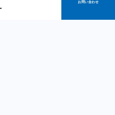
お問い合わせ