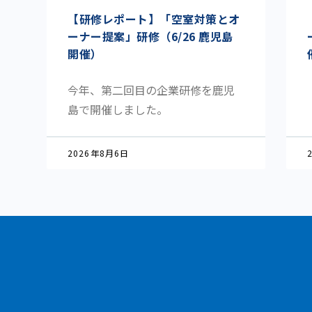
【研修レポート】「空室対策とオ
ーナー提案」研修（6/26 鹿児島
開催）
今年、第二回目の企業研修を鹿児
島で開催しました。
2026年8月6日