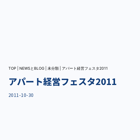
TOP
|
NEWSとBLOG
|
未分類
|
アパート経営フェスタ2011
アパート経営フェスタ2011
2011-10-30