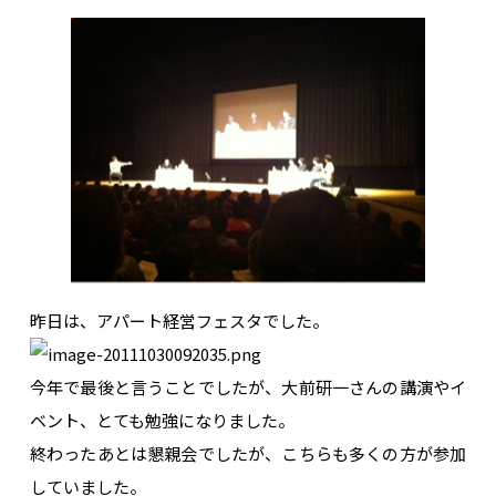
昨日は、アパート経営フェスタでした。
今年で最後と言うことでしたが、大前研一さんの講演やイ
ベント、とても勉強になりました。
終わったあとは懇親会でしたが、こちらも多くの方が参加
していました。