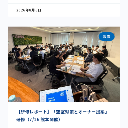
2026年8月6日
教育
【研修レポート】「空室対策とオーナー提案」
研修（7/16 熊本開催）