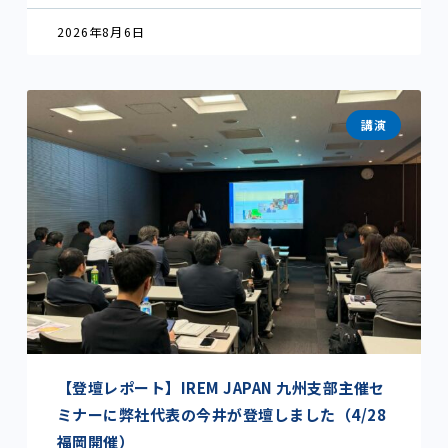
2026年8月6日
講演
【登壇レポート】IREM JAPAN 九州支部主催セ
ミナーに弊社代表の今井が登壇しました（4/28
福岡開催）