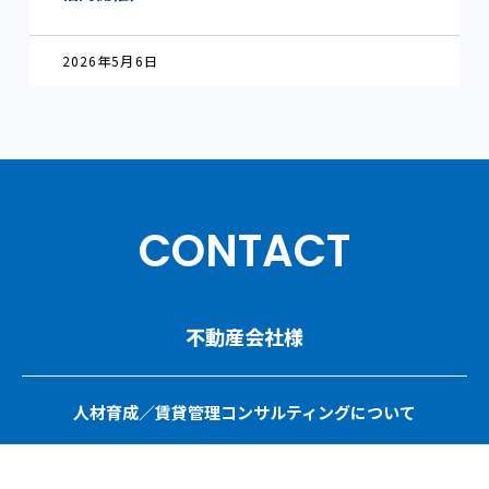
2026年5月6日
CONTACT
不動産会社様
人材育成／賃貸管理コンサルティングについて
ご相談・お問い合わせ