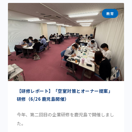
教育
【研修レポート】「空室対策とオーナー提案」
研修（6/26 鹿児島開催）
今年、第二回目の企業研修を鹿児島で開催しまし
た。