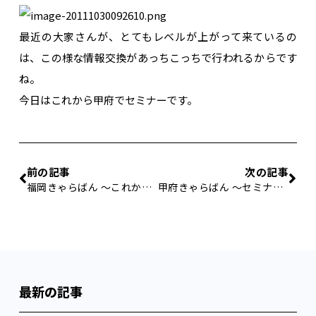
最近の大家さんが、とてもレベルが上がって来ているの
は、この様な情報交換があっちこっちで行われるからです
ね。
今日はこれから甲府でセミナーです。
前の記事
次の記事
福岡きゃらばん 〜これからの賃貸はどうなっていくのか？を語る会〜
甲府きゃらばん 〜セミナー本番〜
最新の記事