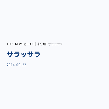
TOP
|
NEWSとBLOG
|
未分類
|
サラッサラ
サラッサラ
2014-09-22