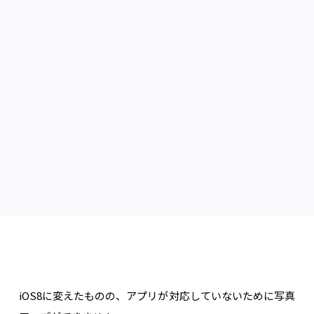
iOS8に変えたものの、アプリが対応していないために
写真