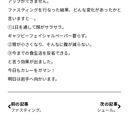
アップができません。
ファスティングを行なった結果、どんな変化があったかと
言いますと…。
①1日を通して顔がサラサラ。
ギャツビーフェイシャルペーパー要らず。
②胃が小さくなり、そんなに腹が減らない。
③今までの食生活を反省できる。
と言う効果が出ました。
今日もカレーをガマン！
明日は岩手へ向かいます。
前の記事
次の記事
ファスティング。
シュール。