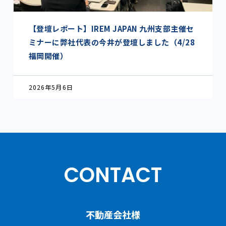
【登壇レポート】IREM JAPAN 九州支部主催セ
ミナーに弊社代表の今井が登壇しました（4/28
福岡開催）
2026年5月6日
CONTACT
不動産会社様