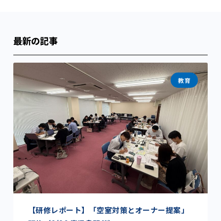
最新の記事
教育
【研修レポート】「空室対策とオーナー提案」