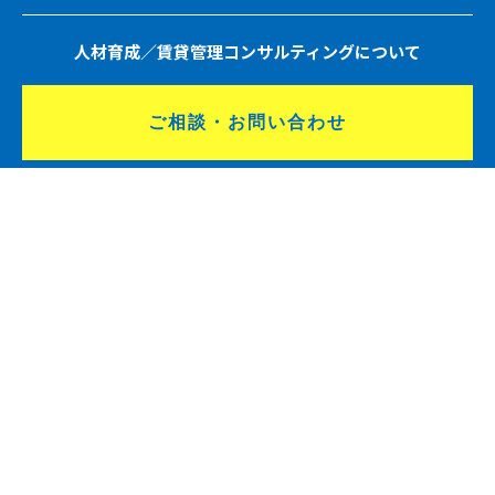
人材育成／賃貸管理コンサルティングについて
ご相談・お問い合わせ
協会・団体関係者様
講演依頼・執筆依頼について
ご依頼・お問い合わせ