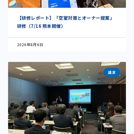
【研修レポート】「空室対策とオーナー提案」
研修（7/16 熊本開催）
2026年8月6日
講演