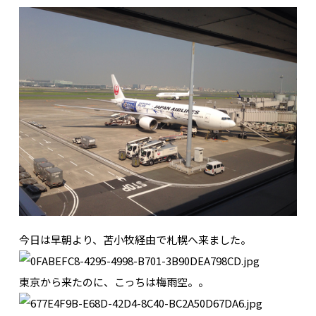
今日は早朝より、苫小牧経由で札幌へ来ました。
東京から来たのに、こっちは梅雨空。。