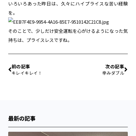
いろいろあった昨日は、久々にハイプライスな苦い経験
を。
そのことで、少しだけ安全運転を心がけるようになった気
持ちは、プライスレスですね。
前の記事
次の記事
キレイキレイ！
辛みダブル
最新の記事