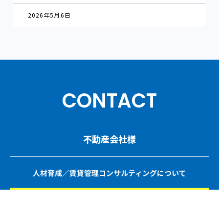
2026年5月6日
CONTACT
不動産会社様
人材育成／賃貸管理コンサルティングについて
ご相談・お問い合わせ