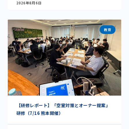
2026年8月6日
教育
【研修レポート】「空室対策とオーナー提案」
研修（7/16 熊本開催）