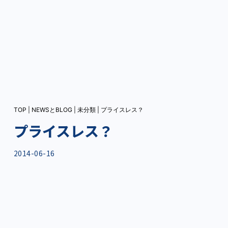
TOP
|
NEWSとBLOG
|
未分類
|
プライスレス？
プライスレス？
2014-06-16