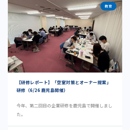
教育
【研修レポート】「空室対策とオーナー提案」
研修（6/26 鹿児島開催）
今年、第二回目の企業研修を鹿児島で開催しまし
た。