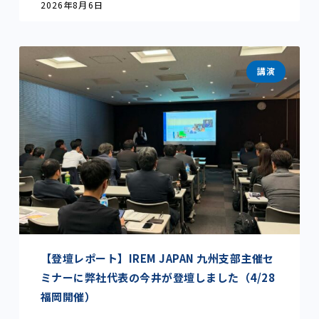
2026年8月6日
講演
【登壇レポート】IREM JAPAN 九州支部主催セ
ミナーに弊社代表の今井が登壇しました（4/28
福岡開催）