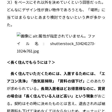
ス）をベースにそれ以外を決めていくという回答だった。
どんなにデザイン性が良い物件であろうとも、「場所」に
当てはまらないとあまり検討できないという声が多かっ
た。
＜長く住んでもらうには？＞
長く住んでいただくためには、入居するためには、「エ
アコン洗浄」「換気扇掃除」「賃料の値下げ」
このあたり
が求められている。
長期入居者ほどお得意様なのに、賃貸
の場合は「長く住んでいる人ほど高い」という現象
がおこ
る。契約はその時に決めたものとは言え、退去されれば結
局賃料も下げて決めなくてはならないため、オーナーにと