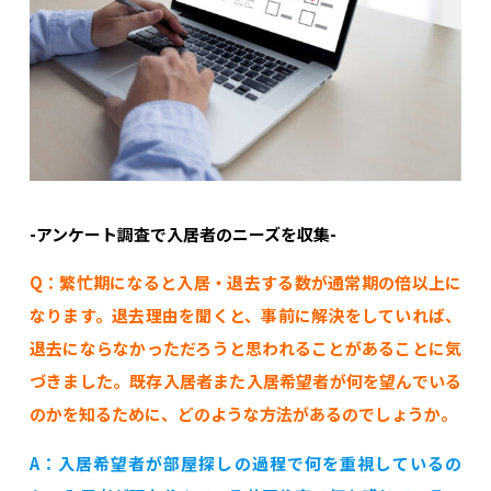
-アンケート調査で入居者のニーズを収集-
Q：繁忙期になると入居・退去する数が通常期の倍以上に
なります。退去理由を聞くと、事前に解決をしていれば、
退去にならなかっただろうと思われることがあることに気
づきました。既存入居者また入居希望者が何を望んでいる
のかを知るために、どのような方法があるのでしょうか。
A：入居希望者が部屋探しの過程で何を重視しているの