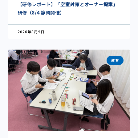
【研修レポート】「空室対策とオーナー提案」
研修（8/4 静岡開催）
2026年8月9日
教育