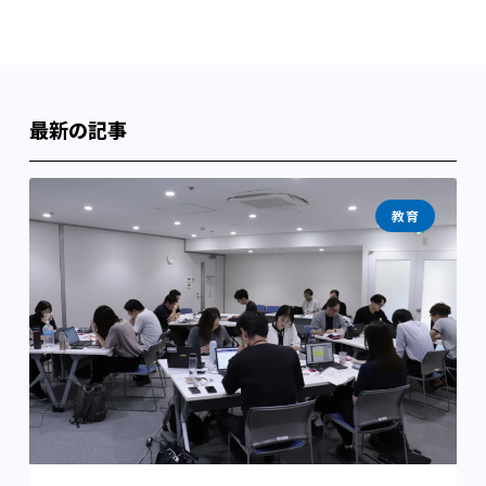
最新の記事
教育