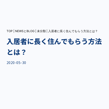
TOP
|
NEWSとBLOG
|
未分類
|
入居者に長く住んでもらう方法とは？
入居者に長く住んでもらう方法
とは？
2020-05-30