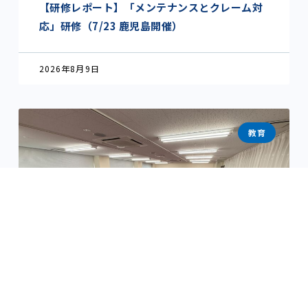
【研修レポート】「メンテナンスとクレーム対
応」研修（7/23 鹿児島開催）
2026年8月9日
教育