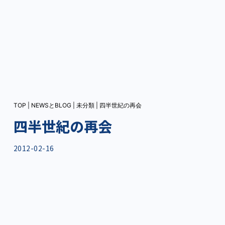
TOP
|
NEWSとBLOG
|
未分類
|
四半世紀の再会
四半世紀の再会
2012-02-16