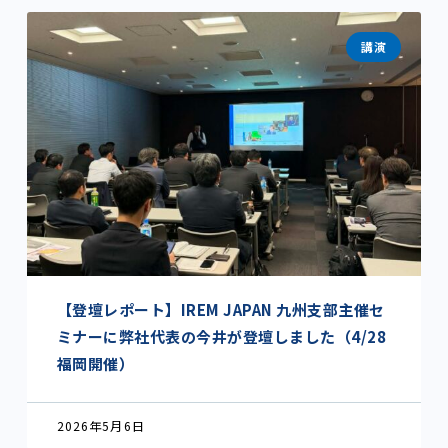
講演
【登壇レポート】IREM JAPAN 九州支部主催セ
ミナーに弊社代表の今井が登壇しました（4/28
福岡開催）
2026年5月6日