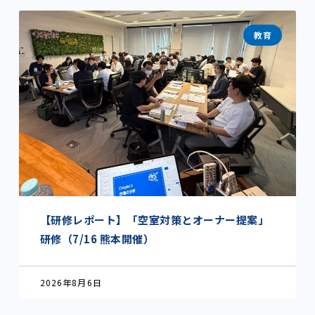
教育
【研修レポート】「空室対策とオーナー提案」
研修（7/16 熊本開催）
2026年8月6日