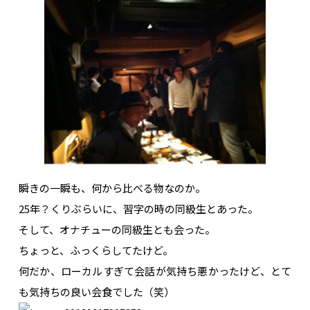
瞬きの一瞬も、何から比べる物なのか。
25年？くりぶらいに、習字の時の同級生とあった。
そして、オナチューの同級生とも会った。
ちょっと、ふっくらしてたけど。
何だか、ローカルすぎて会話が気持ち悪かったけど、とて
も気持ちの良い会食でした（笑）