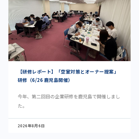
【研修レポート】「空室対策とオーナー提案」
研修（6/26 鹿児島開催）
今年、第二回目の企業研修を鹿児島で開催しまし
た。
2026年8月6日