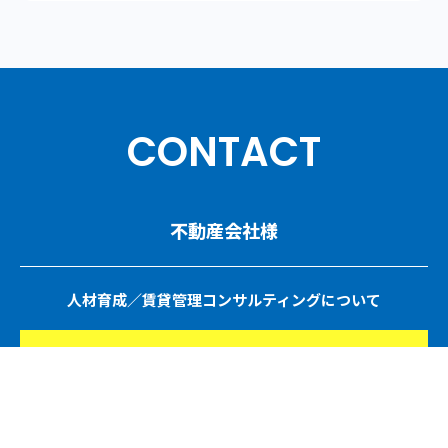
CONTACT
不動産会社様
人材育成／賃貸管理コンサルティングについて
ご相談・お問い合わせ