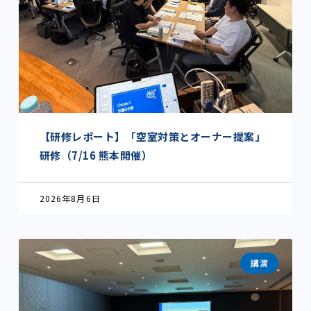
【研修レポート】「空室対策とオーナー提案」
研修（7/16 熊本開催）
2026年8月6日
講演