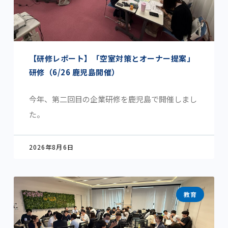
【研修レポート】「空室対策とオーナー提案」
研修（6/26 鹿児島開催）
今年、第二回目の企業研修を鹿児島で開催しまし
た。
2026年8月6日
教育