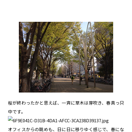
桜が終わったかと思えば、一斉に草木は芽吹き、春真っ只
中です。
オフィスからの眺めも、日に日に移りゆく感じで、春にな