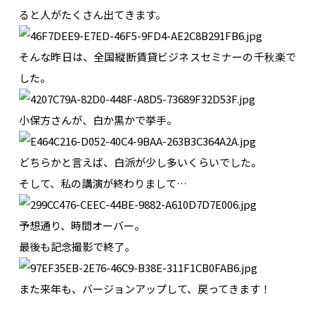
ると人がたくさん出てきます。
そんな昨日は、全国縦断賃貸ビジネスセミナーの千秋楽で
した。
小保方さんが、白か黒かで挙手。
どちらかと言えば、白派が少し多いくらいでした。
そして、私の講演が終わりまして…
予想通り、時間オーバー。
最後も記念撮影で終了。
また来年も、バージョンアップして、戻ってきます！