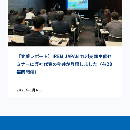
【登壇レポート】IREM JAPAN 九州支部主催セ
ミナーに弊社代表の今井が登壇しました（4/28
福岡開催）
2026年5月6日