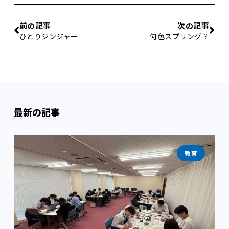
前の記事
次の記事
ひとりジンジャー
何色スプリング？
最新の記事
教育