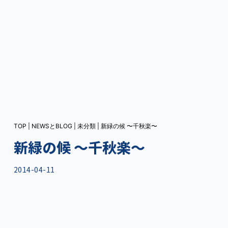
TOP
|
NEWSとBLOG
|
未分類
|
新緑の候 〜千秋楽〜
新緑の候 〜千秋楽〜
2014-04-11