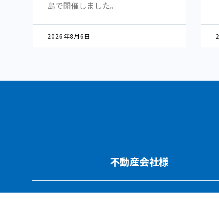
島で開催しました。
2026年8月6日
不動産会社様
人材育成／賃貸管理コンサルティングについ