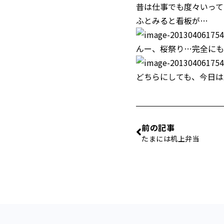
昔は仕事でも度々いって
ふとみると看板が…
んー、桜祭り…完全にも
どちらにしても、今日は
前の記事
たまには机上弁当