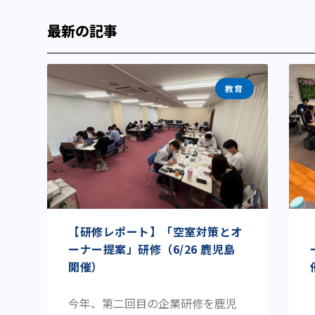
最新の記事
教育
【研修レポート】「空室対策とオ
ーナー提案」研修（6/26 鹿児島
開催）
今年、第二回目の企業研修を鹿児