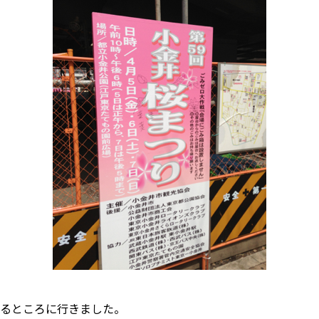
るところに行きました。