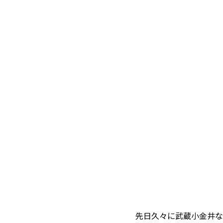
先日久々に武蔵小金井な