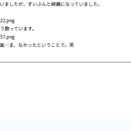
いましたが、ずいぶんと綺麗になっていました。
う散っています。
嵐…ま、なかったということで。笑