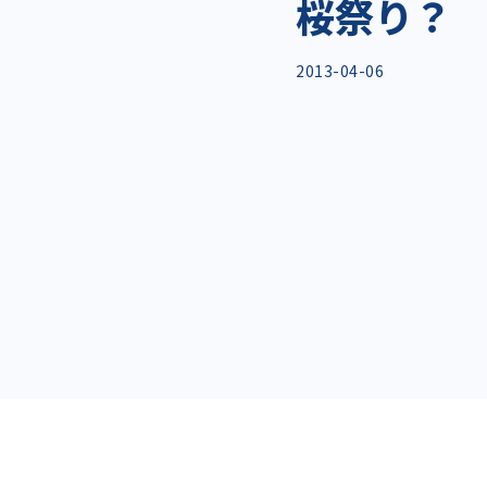
桜祭り？
2013-04-06