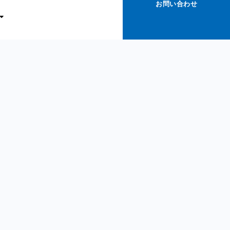
お問い合わせ