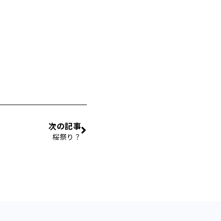
次の記事
桜祭り？