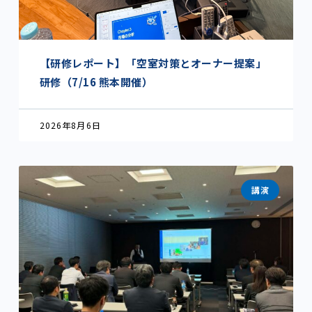
【研修レポート】「空室対策とオーナー提案」
研修（7/16 熊本開催）
2026年8月6日
講演