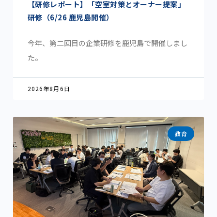
【研修レポート】「空室対策とオーナー提案」
研修（6/26 鹿児島開催）
今年、第二回目の企業研修を鹿児島で開催しまし
た。
2026年8月6日
教育