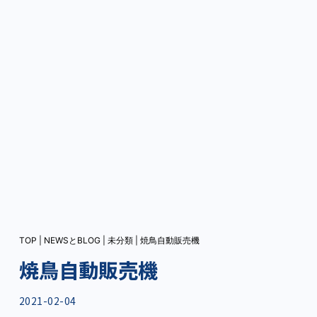
TOP
|
NEWSとBLOG
|
未分類
|
焼鳥自動販売機
焼鳥自動販売機
2021-02-04