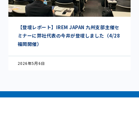
【登壇レポート】IREM JAPAN 九州支部主催セ
ミナーに弊社代表の今井が登壇しました（4/28
福岡開催）
2026年5月6日
CONTACT