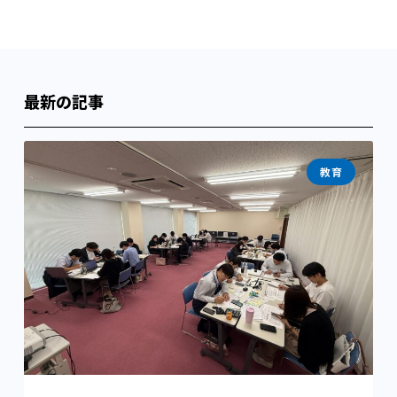
最新の記事
教育