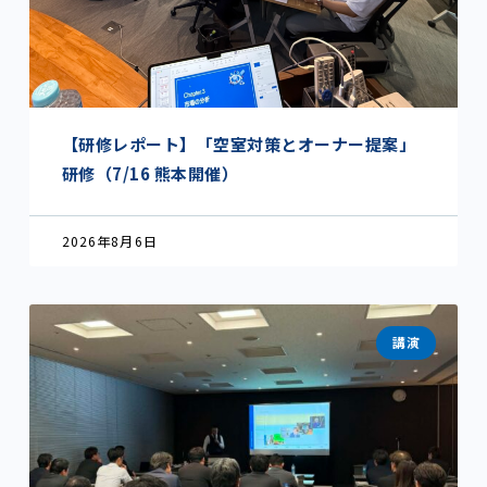
【研修レポート】「空室対策とオーナー提案」
研修（7/16 熊本開催）
2026年8月6日
講演