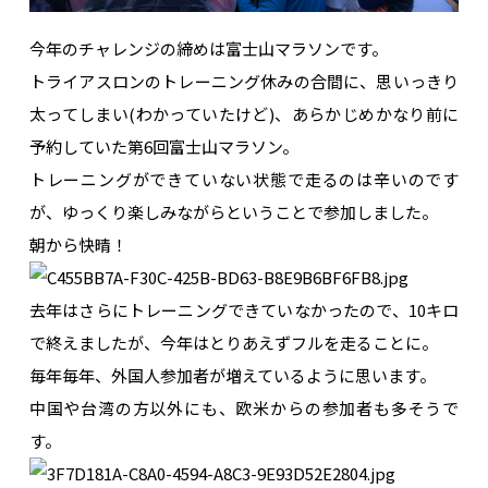
今年のチャレンジの締めは富士山マラソンです。
トライアスロンのトレーニング休みの合間に、思いっきり
太ってしまい(わかっていたけど)、あらかじめかなり前に
予約していた第6回富士山マラソン。
トレーニングができていない状態で走るのは辛いのです
が、ゆっくり楽しみながらということで参加しました。
朝から快晴！
去年はさらにトレーニングできていなかったので、10キロ
で終えましたが、今年はとりあえずフルを走ることに。
毎年毎年、外国人参加者が増えているように思います。
中国や台湾の方以外にも、欧米からの参加者も多そうで
す。