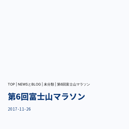
TOP
|
NEWSとBLOG
|
未分類
|
第6回富士山マラソン
第6回富士山マラソン
2017-11-26