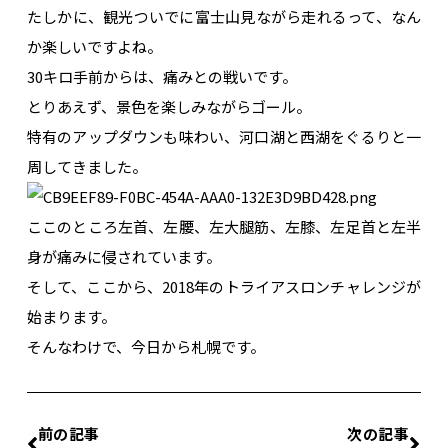
たしかに、観光ついでに富士山見ながら走れるって、なん
か楽しいですよね。
30キロ手前からは、痛みとの戦いです。
とりあえず、景色を楽しみながらゴール。
特有のアップダウンも味わい、河口湖と西湖をぐるりと一
周してきました。
ここのところ左首、左腰、左大腿筋、左膝、左足首と左半
身が痛みに侵されています。
そして、ここから、2018年のトライアスロンチャレンジが
始まります。
そんなわけで、今日から札幌です。
前の記事
次の記事