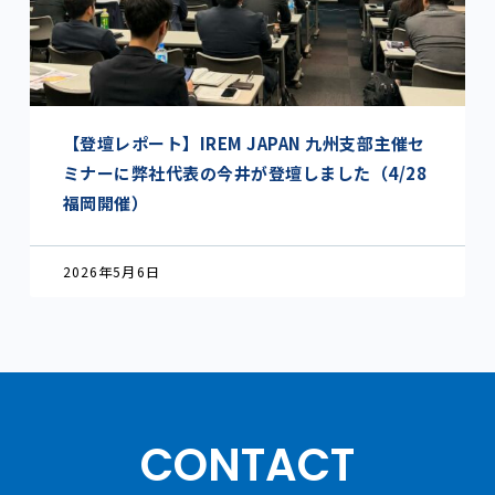
【登壇レポート】IREM JAPAN 九州支部主催セ
ミナーに弊社代表の今井が登壇しました（4/28
福岡開催）
2026年5月6日
CONTACT