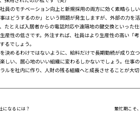
社員のモチベーション向上と新規採用の両方に効く素晴らしい
事はどうするのか」という問題が発生しますが、外部の力を活
、たとえば入居者からの電話対応や遠隔地の鍵交換といった仕
生産性の低さです。外注すれば、社員はより生産性の高い「考
するでしょう。
を決めるわけではないように、給料だけで長期勤続が成り立つ
楽しい、居心地のいい組織に変わるしかないでしょう。仕事の
ラルを社内に作り、人財の残る組織へと成長させることが大切
社になるには？
繁忙期こそ