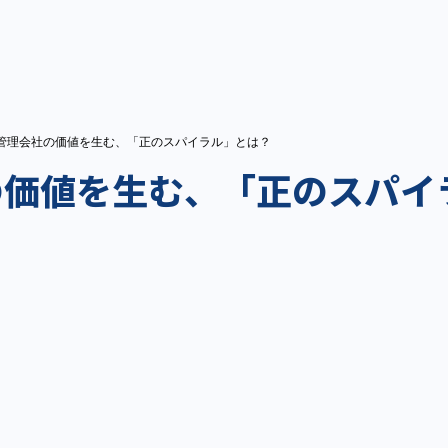
管理会社の価値を生む、「正のスパイラル」とは？
の価値を生む、「正のスパイ