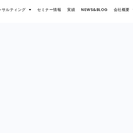
ンサルティング
セミナー情報
実績
NEWS&BLOG
会社概要