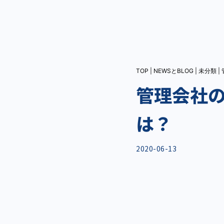
TOP
|
NEWSとBLOG
|
未分類
|
管理会社
は？
2020-06-13