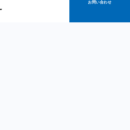
お問い合わせ