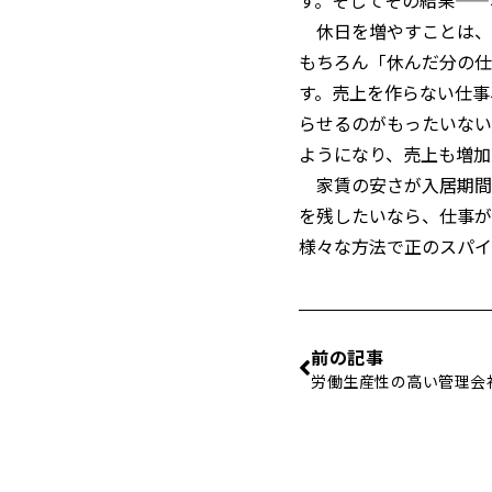
休日を増やすことは、
もちろん「休んだ分の仕
す。売上を作らない仕事
らせるのがもったいない
ようになり、売上も増加
家賃の安さが入居期間
を残したいなら、仕事が
様々な方法で正のスパイ
前の記事
労働生産性の高い管理会