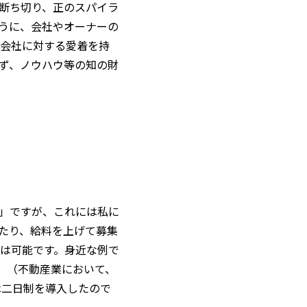
断ち切り、正のスパイラ
うに、会社やオーナーの
会社に対する愛着を持
ず、ノウハウ等の知の財
」ですが、これには私に
たり、給料を上げて募集
は可能です。身近な例で
。（不動産業において、
休二日制を導入したので