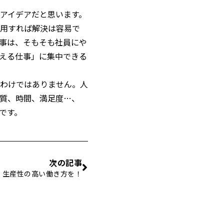
アイデアだと思います。
用すれば解決は容易で
事は、そもそも社員にや
える仕事」に集中できる
わけではありません。人
質、時間、満足度…、
です。
次の記事
、生産性の高い働き方を！