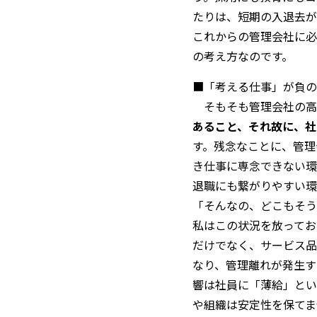
たりは、短期の入退去が
これからの管理会社に必
の考え方なのです。
■「考える仕事」が負の
そもそも管理会社の高
あること、それ故に、社
す。残念なことに、管理
き仕事に専念できない環
退職にも繋がりやすい環
「そんなの、どこもそう
私はこの状況を放ってお
だけでなく、サービス品
なり、管理離れが発生す
響は社員に「薄給」とい
や組織は安定性を保てま