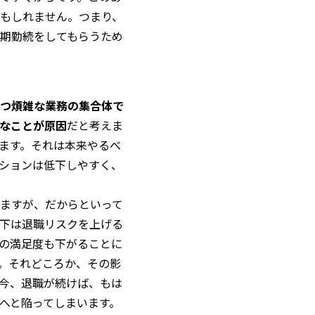
もしれません。つまり、
期勤続をしてもらうため
つ煩雑な業務の集合体で
なことが原因
だと考えま
ます。それは本来やるべ
ションは低下しやすく、
ますが、だからといって
下は退職リスクを上げる
の満足度も下がることに
。それどころか、その影
今、退職が続けば、もは
へと陥ってしまいます。