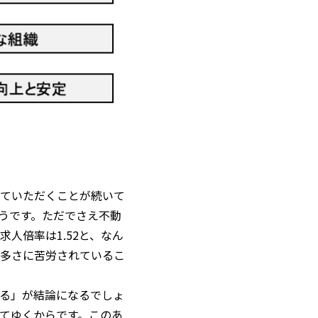
ていただくことが続いて
うです。ただでさえ不動
人倍率は1.52と、なん
の多さに苦労されているこ
る」が結論になるでしょ
てゆくからです。このあ