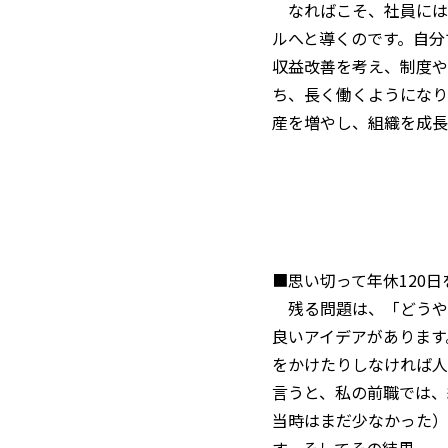
なればこそ、社員には
ルへと導くのです。自分
収益改善を考え、制度や
ち、長く働くようになり
産を増やし、組織を成長
■思い切って年休120
残る問題は、「どうや
良いアイデアがあります
をかけたりしなければ人
言うと、私の前職では、
当時はまだ少なかった）
す。そしてその結果——