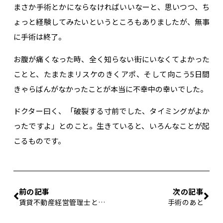
まさか手術とかにならなければいいなーと、思いつつ、ち
ょっと経験してみたいというところもありましたが、無事
に手術は終了。
お腹が痛くなった時、全く知らない街にいなくてよかった
ことと、たまたまリスケのきくアポ、そして向こう5日間
きゃらばんがなかったことが本当に不幸中の幸いでした。
ドクター曰く、「破裂する寸前でした、タイミングがよか
ったですよ」とのこと。生きていると、いろんなことが起
こるものです。
前の記事
次の記事
賃貸不動産経営管理士という資格
手術のあと