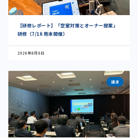
【研修レポート】「空室対策とオーナー提案」
研修（7/16 熊本開催）
2026年8月6日
講演