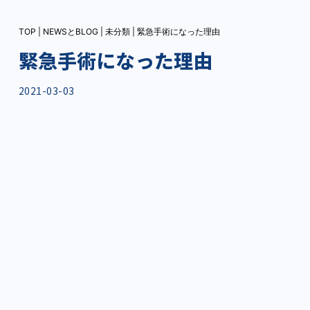
TOP
|
NEWSとBLOG
|
未分類
|
緊急手術になった理由
緊急手術になった理由
2021-03-03