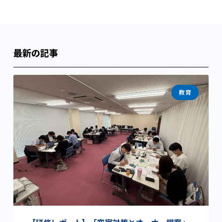
最新の記事
教育