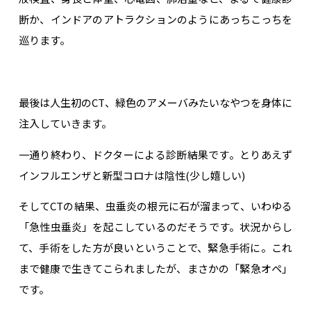
断か、インドアのアトラクションのようにあっちこっちを
巡ります。
最後は人生初のCT、緑色のアメーバみたいなやつを身体に
注入していきます。
一通り終わり、ドクターによる診断結果です。とりあえず
インフルエンザと新型コロナは陰性(少し嬉しい)
そしてCTの結果、虫垂炎の根元に石が溜まって、いわゆる
「急性虫垂炎」を起こしているのだそうです。状況からし
て、手術をした方が良いということで、緊急手術に。これ
まで健康で生きてこられましたが、まさかの「緊急オペ」
です。