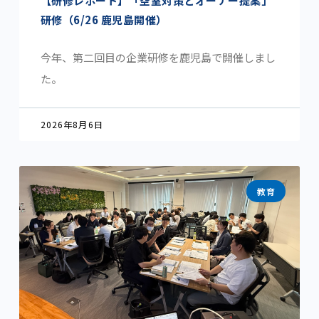
【研修レポート】「空室対策とオーナー提案」
研修（6/26 鹿児島開催）
今年、第二回目の企業研修を鹿児島で開催しまし
た。
2026年8月6日
教育