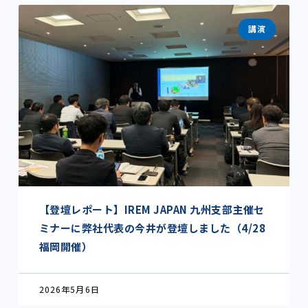
講演
【登壇レポート】IREM JAPAN 九州支部主催セ
ミナーに弊社代表の今井が登壇しました（4/28
福岡開催）
2026年5月6日