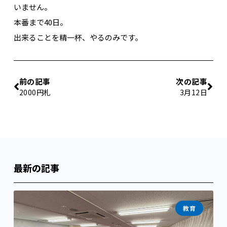
いません。
本番まで40日。
出来ることを精一杯、やるのみです。
前の記事
次の記事
2000円札
3月12日
最新の記事
教育