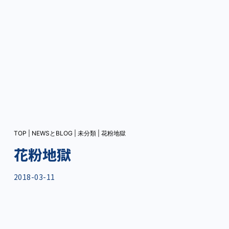
TOP
|
NEWSとBLOG
|
未分類
|
花粉地獄
花粉地獄
2018-03-11