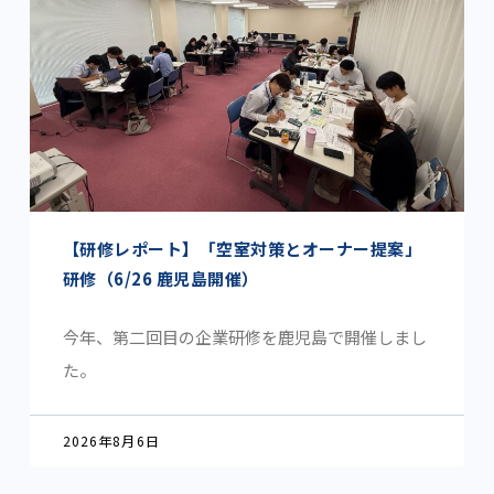
【研修レポート】「空室対策とオーナー提案」
研修（6/26 鹿児島開催）
今年、第二回目の企業研修を鹿児島で開催しまし
た。
2026年8月6日