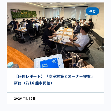
教育
【研修レポート】「空室対策とオーナー提案」
研修（7/16 熊本開催）
2026年8月6日