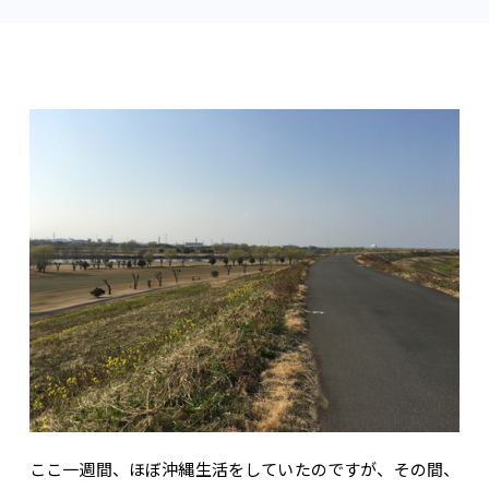
ここ一週間、ほぼ沖縄生活をしていたのですが、その間、