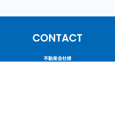
CONTACT
不動産会社様
人材育成／賃貸管理コンサルティングについて
ご相談・お問い合わせ