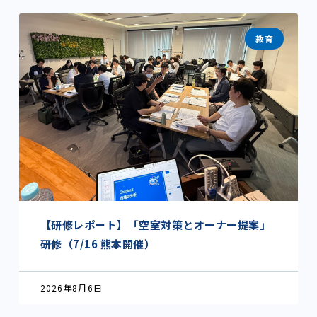
教育
【研修レポート】「空室対策とオーナー提案」
研修（7/16 熊本開催）
2026年8月6日