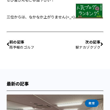
三位からは、なかなか上がりません(>_<)
前の記事
次の記事
雨予報のゴルフ
駅ナカゾクゾク
最新の記事
教育