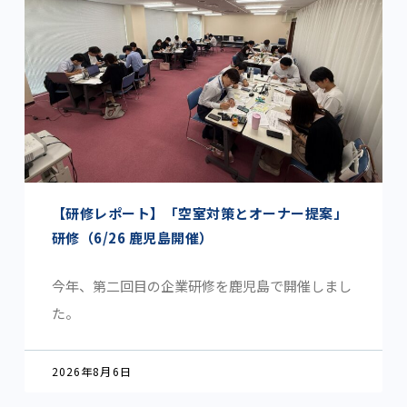
【研修レポート】「空室対策とオーナー提案」
研修（6/26 鹿児島開催）
今年、第二回目の企業研修を鹿児島で開催しまし
た。
2026年8月6日