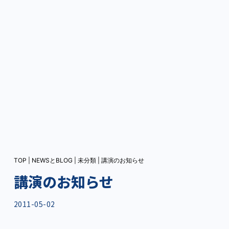
TOP
|
NEWSとBLOG
|
未分類
|
講演のお知らせ
講演のお知らせ
2011-05-02