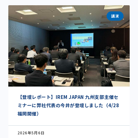
講演
【登壇レポート】IREM JAPAN 九州支部主催セ
ミナーに弊社代表の今井が登壇しました（4/28
福岡開催）
2026年5月6日