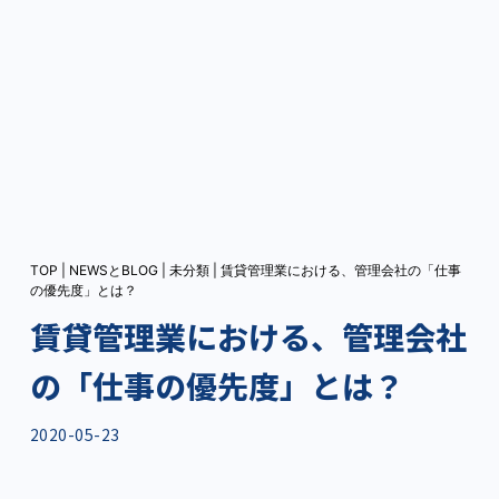
TOP
|
NEWSとBLOG
|
未分類
|
賃貸管理業における、管理会社の「仕事
の優先度」とは？
賃貸管理業における、管理会社
の「仕事の優先度」とは？
2020-05-23