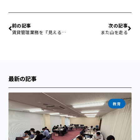
前の記事
次の記事
賃貸管理業務を『見える化』する
また山を走る
最新の記事
教育