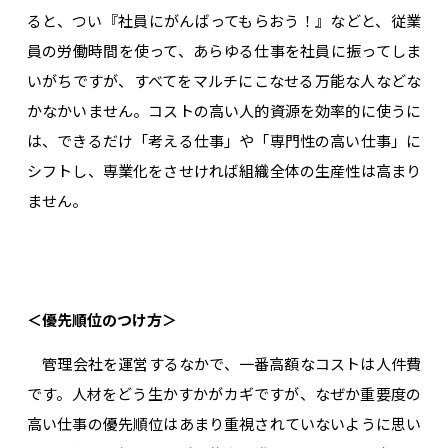
ると、つい『社員にがんばってもらおう！』などと、従業
員の労働時間を使って、あらゆる仕事を社員に振ってしま
いがちですが、すべてをマルチにこなせる万能な人などな
かなかいません。コストの高い人的資源を効率的に使うに
は、できるだけ「考える仕事」や「専門性の高い仕事」に
シフトし、専業化をさせければ組織全体の生産性は高まり
ません。
＜優先順位のつけ方＞
管理会社を運営するなかで、一番高額なコストは人件費
です。人材をどう生かすかがカギですが、なぜか重要度の
高い仕事の優先順位はあまり重視されていないように思い