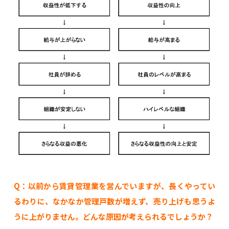
Q：以前から賃貸管理業を営んでいますが、長くやってい
るわりに、なかなか管理戸数が増えず、売り上げも思うよ
うに上がりません。どんな原因が考えられるでしょうか？