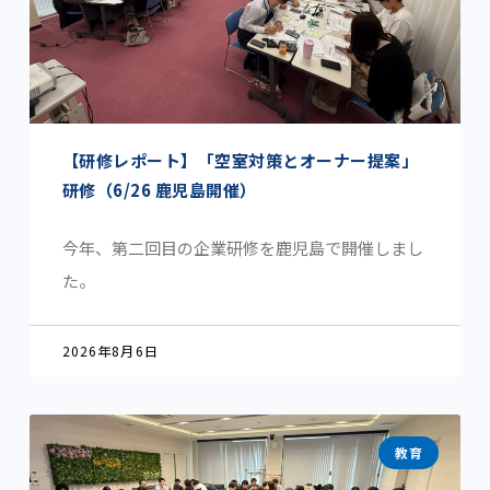
【研修レポート】「空室対策とオーナー提案」
研修（6/26 鹿児島開催）
今年、第二回目の企業研修を鹿児島で開催しまし
た。
2026年8月6日
教育