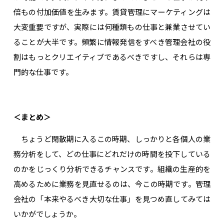
倍もの付加価値を生みます。賃貸管理にマーケティングは
大変重要ですが、実際には何種類もの仕事と兼業させてい
ることが大半です。頻繁に情報発信をすべき管理会社の役
割はもっとクリエイティブであるべきですし、それらは専
門的な仕事です。
＜まとめ＞
ちょうど閑散期に入るこの時期、しっかりと各個人の業
務分析をして、どの仕事にどれだけの時間を投下している
のかをじっくり分析できるチャンスです。組織の生産的を
高めるために業務を見直せるのは、今この時期です。管理
会社の「本来やるべき大切な仕事」を見つめ直してみては
いかがでしょうか。