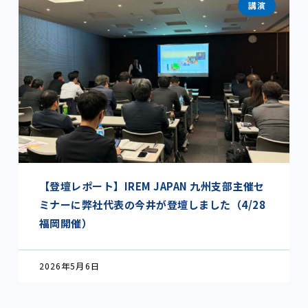
講演
【登壇レポート】IREM JAPAN 九州支部主催セ
ミナーに弊社代表の今井が登壇しました（4/28
福岡開催）
2026年5月6日