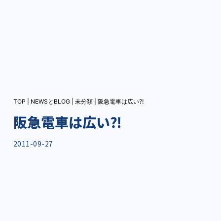
TOP
|
NEWSとBLOG
|
未分類
|
阪急電車は広い⁈
阪急電車は広い⁈
2011-09-27