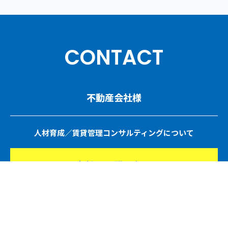
CONTACT
不動産会社様
人材育成／賃貸管理コンサルティングについて
ご相談・お問い合わせ
協会・団体関係者様