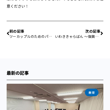
意ください！
前の記事
次の記事
ツーカップルのためのパーティー
いわききゃらばん 〜復興増税はどうなるのか？〜
最新の記事
教育