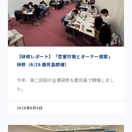
【研修レポート】「空室対策とオーナー提案」
研修（6/26 鹿児島開催）
今年、第二回目の企業研修を鹿児島で開催しまし
た。
2026年8月6日