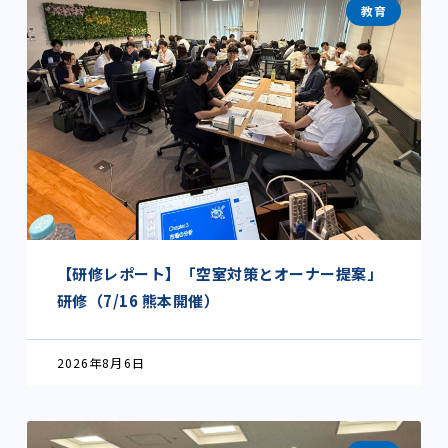
教育
【研修レポート】「空室対策とオーナー提案」
研修（7/16 熊本開催）
2026年8月6日