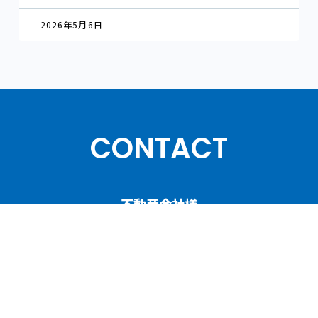
2026年5月6日
CONTACT
不動産会社様
人材育成／賃貸管理コンサルティングについて
ご相談・お問い合わせ