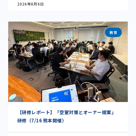
2026年8月6日
教育
【研修レポート】「空室対策とオーナー提案」
研修（7/16 熊本開催）