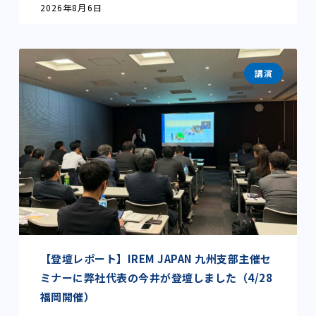
2026年8月6日
講演
【登壇レポート】IREM JAPAN 九州支部主催セ
ミナーに弊社代表の今井が登壇しました（4/28
福岡開催）