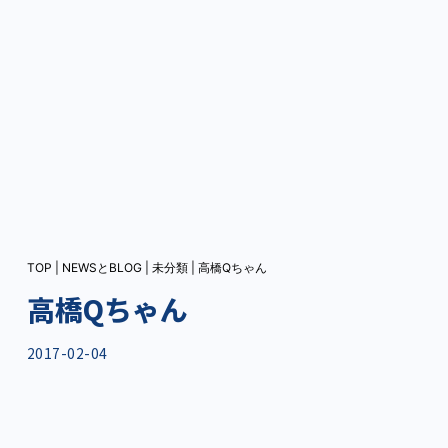
TOP
|
NEWSとBLOG
|
未分類
|
高橋Qちゃん
高橋Qちゃん
2017-02-04