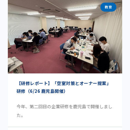
教育
【研修レポート】「空室対策とオーナー提案」
研修（6/26 鹿児島開催）
今年、第二回目の企業研修を鹿児島で開催しまし
た。