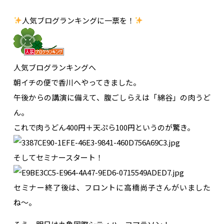
人気ブログランキングに一票を！
人気ブログランキングへ
朝イチの便で香川へやってきました。
午後からの講演に備えて、腹ごしらえは「綿谷」の肉うど
ん。
これで肉うどん400円＋天ぷら100円というのが驚き。
そしてセミナースタート！
セミナー終了後は、フロントに高橋尚子さんがいました
ね〜。