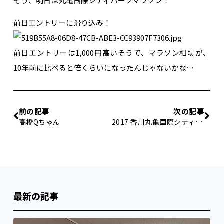
そう、明日は丸亀国際シティハーフマラソン！
前日エントリーに滑り込み！
前日エントリーは1,000円高いそうで、マラソン相場が、
10年前に比べると倍くらいになったんじゃないかな…
前の記事
次の記事
高橋Qちゃん
2017 香川丸亀国際シティハーフマラソン
最新の記事