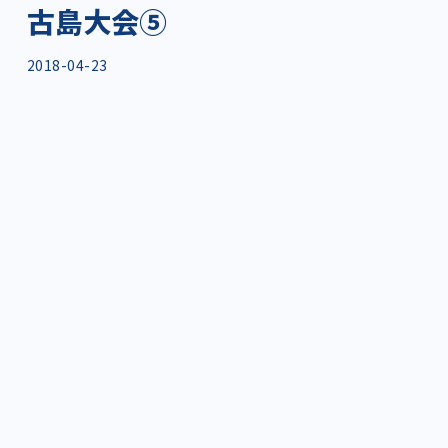
古島大会⑤
2018-04-23