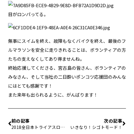
目がロンパってる。
無事にスイムを終え、故障もなくバイクを終え、最後のフ
ルマラソンを安全に走りきれることは、ボランティアの方
たちの支えなくしてあり得ませんね。
終始応援してくださる、宮古島の皆さん、ボランティアの
みなさん、そして当社の二日酔いポンコツ応援団のみんな
にはとても感謝です！
また来年も出られるように、がんばります！
前の記事
次の記事
2018全日本トライアスロン宮古島大会④
いきなり！シゴトモード！