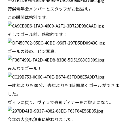
狩俣青年会メンバーとスタッフがお出迎え。
この瞬間は格別です。
そしてゴール前、感動的です！
ゴールの後の、ピン写真。
みんなでゴール！
一昨年よりも30分、去年よりも1時間早くゴールができま
した。
ヴィラに戻り、ヴィラで寿司ディナーをご馳走になり。
今年の大会も無事に終わりました。