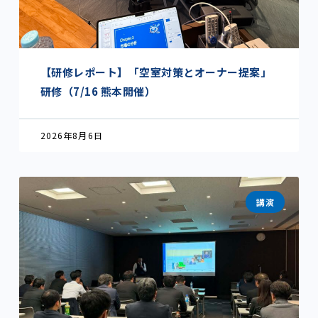
【研修レポート】「空室対策とオーナー提案」
研修（7/16 熊本開催）
2026年8月6日
講演