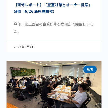
【研修レポート】「空室対策とオーナー提案」
研修（6/26 鹿児島開催）
今年、第二回目の企業研修を鹿児島で開催しまし
た。
2026年8月6日
教育