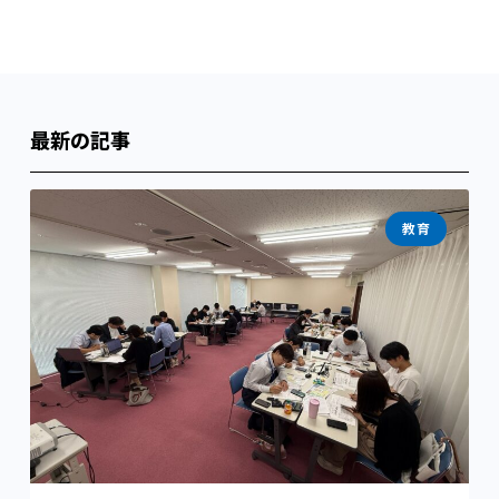
最新の記事
教育