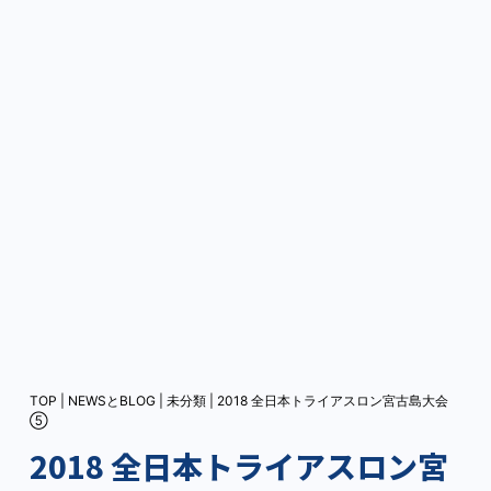
TOP
|
NEWSとBLOG
|
未分類
|
2018 全日本トライアスロン宮古島大会
⑤
2018 全日本トライアスロン宮