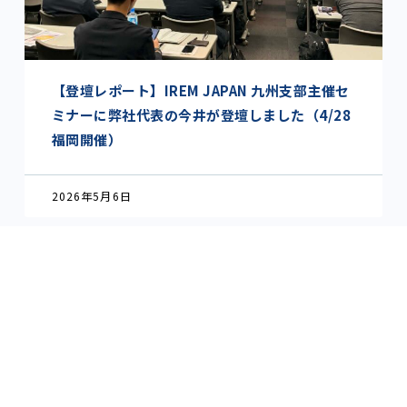
【登壇レポート】IREM JAPAN 九州支部主催セ
ミナーに弊社代表の今井が登壇しました（4/28
福岡開催）
2026年5月6日
CONTACT