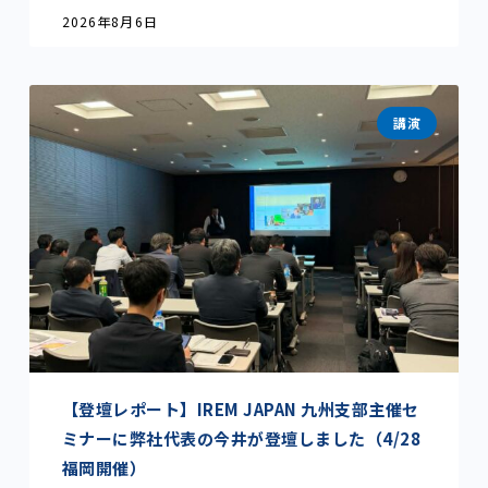
2026年8月6日
講演
【登壇レポート】IREM JAPAN 九州支部主催セ
ミナーに弊社代表の今井が登壇しました（4/28
福岡開催）