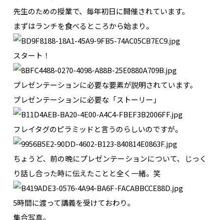
先生のための授業で、毎年初日に開催されています。
まずはランチを食べるところから始まり。
スタート！
プレゼンテーションに必要な要素が説明されています。
プレゼンテーションに必要な「ストーリー」
フレイタグのピラミッドと言うのらしいのですが。
ちょうど、前の晩にプレゼンテーションについて、じっく
り話し合った時に伝えたことと全く一緒。笑
5時間に渡って講義を受けておわり。
集合写真。