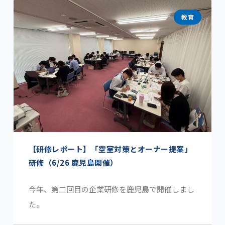
教育
【研修レポート】「空室対策とオーナー提案」
研修（6/26 鹿児島開催）
今年、第二回目の企業研修を鹿児島で開催しまし
た。