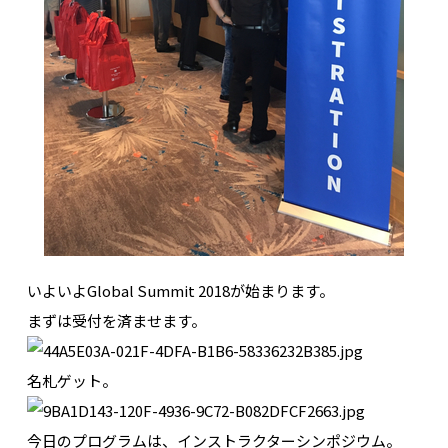
いよいよGlobal Summit 2018が始まります。
まずは受付を済ませます。
名札ゲット。
今日のプログラムは、インストラクターシンポジウム。