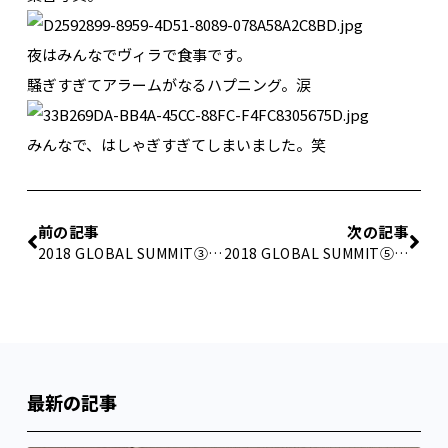
夜はみんなでヴィラで食事です。
騒ぎすぎてアラームがなるハプニング。涙
みんなで、はしゃぎすぎてしまいました。笑
前の記事
次の記事
2018 GLOBAL SUMMIT③ -マイアミへ-
2018 GLOBAL SUMMIT⑤ -INTERNATIONAL FORUM-
最新の記事