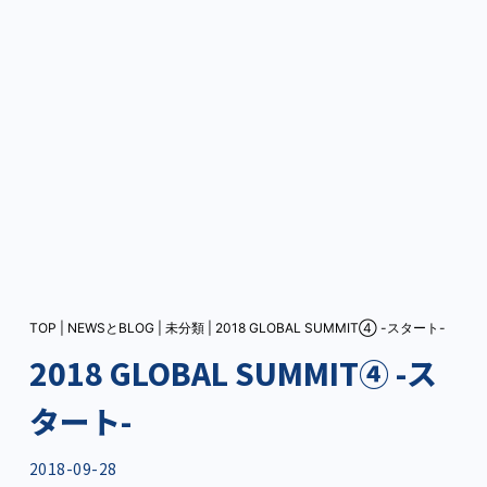
TOP
|
NEWSとBLOG
|
未分類
|
2018 GLOBAL SUMMIT④ -スタート-
2018 GLOBAL SUMMIT④ -ス
タート-
2018-09-28