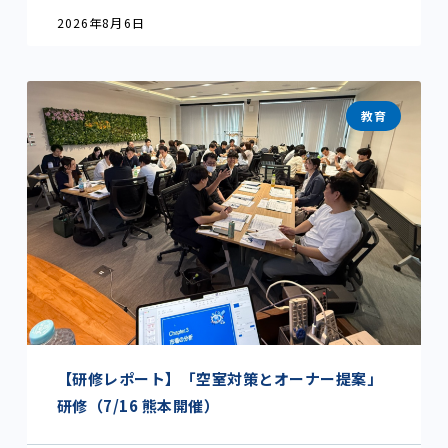
2026年8月6日
教育
【研修レポート】「空室対策とオーナー提案」
研修（7/16 熊本開催）