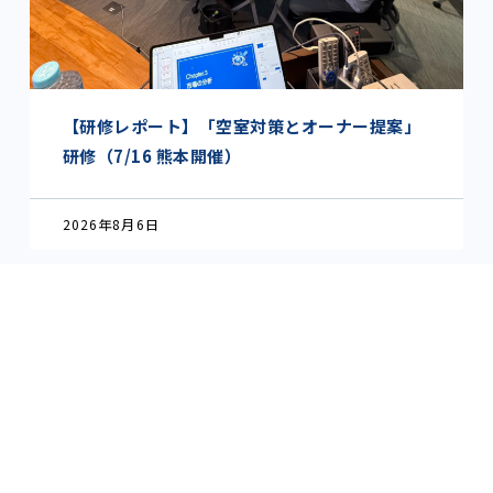
【研修レポート】「空室対策とオーナー提案」
研修（7/16 熊本開催）
2026年8月6日
CONTACT