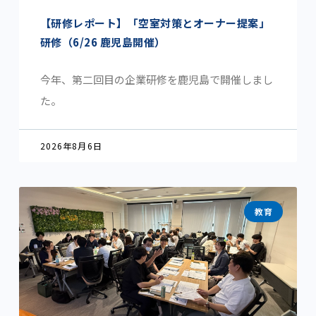
【研修レポート】「空室対策とオーナー提案」
研修（6/26 鹿児島開催）
今年、第二回目の企業研修を鹿児島で開催しまし
た。
2026年8月6日
教育