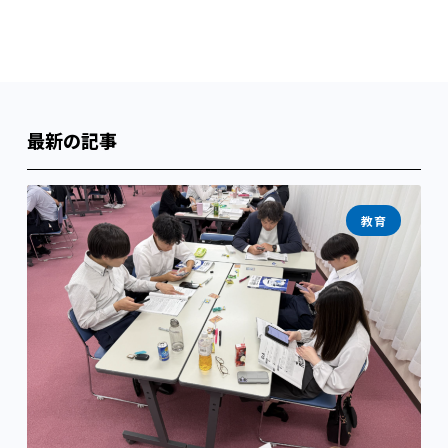
最新の記事
教育