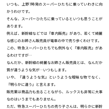
いつも、上野7時発のスーパーひたちに乗っていわきに向
かうわけです。
そんな、スーパーひたちに乗っているといつも思うことが
あります。
例えば、新幹線などでは『車内販売』があり、若くて綺麗
な感じのお姉さん販売員が電車の中で売り歩くわけです。
この、特急スーパーひたちでも例外なく『車内販売』があ
るわけですが…
なんだか、新幹線の綺麗なお姉さん販売員とは、なんだか
質が違うような気が…いつもします。
いや、『違うような気』というような曖昧な物でなく、
『明らかに違う』と言えます。
販売業は商品力も去ることながら、ルックスも非常に大事
なのはいうまでもありません。
ただ、特急スーパーひたちの売り子さんは、明らかに新幹