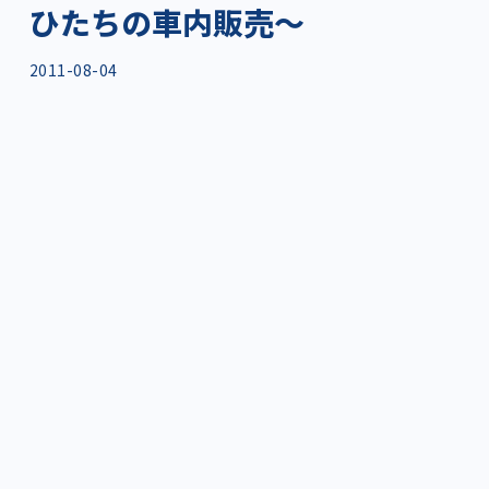
ひたちの車内販売〜
2011-08-04