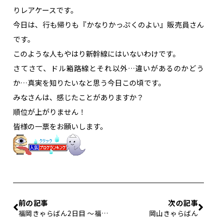
りレアケースです。
今日は、行も帰りも『かなりかっぷくのよい』販売員さん
です。
このような人もやはり新幹線にはいないわけです。
さてさて、ドル箱路線とそれ以外…違いがあるのかどう
か…真実を知りたいなと思う今日この頃です。
みなさんは、感じたことがありますか？
順位が上がりません！
皆様の一票をお願いします。
前の記事
次の記事
福岡きゃらばん2日目 〜福岡が好きだ〜
岡山きゃらばん