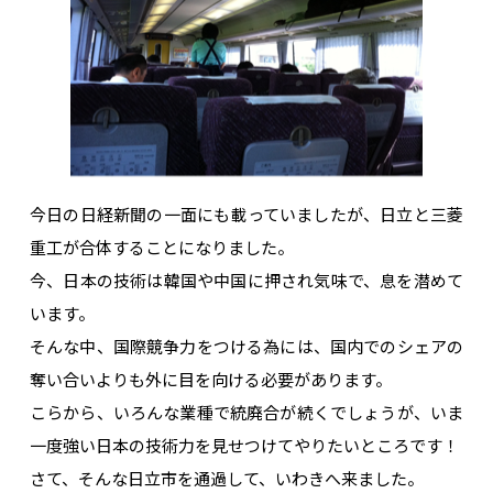
今日の日経新聞の一面にも載っていましたが、日立と三菱
重工が合体することになりました。
今、日本の技術は韓国や中国に押され気味で、息を潜めて
います。
そんな中、国際競争力をつける為には、国内でのシェアの
奪い合いよりも外に目を向ける必要があります。
こらから、いろんな業種で統廃合が続くでしょうが、いま
一度強い日本の技術力を見せつけてやりたいところです！
さて、そんな日立市を通過して、いわきへ来ました。