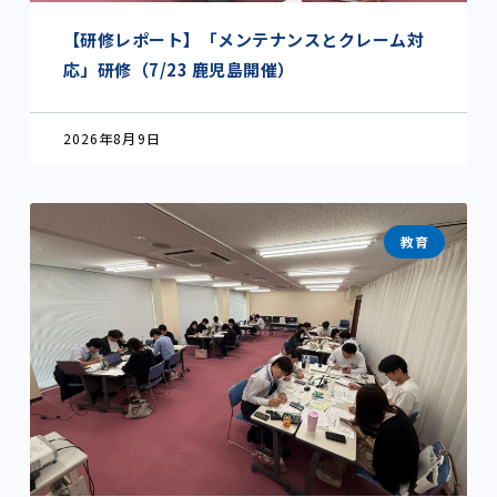
【研修レポート】「メンテナンスとクレーム対
応」研修（7/23 鹿児島開催）
2026年8月9日
教育