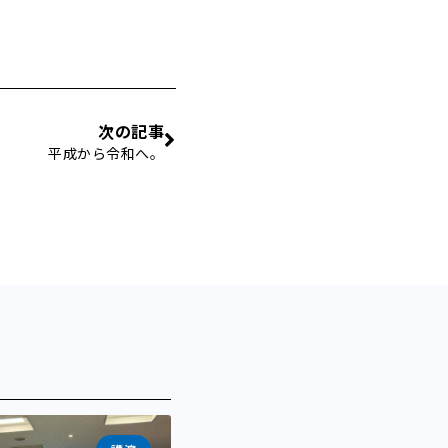
次の記事
平成から令和へ。