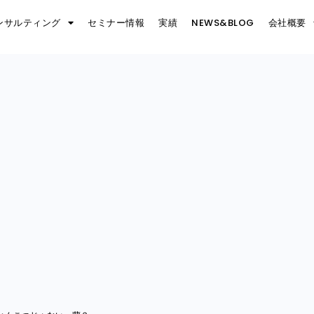
ンサルティング
セミナー情報
実績
NEWS&BLOG
会社概要