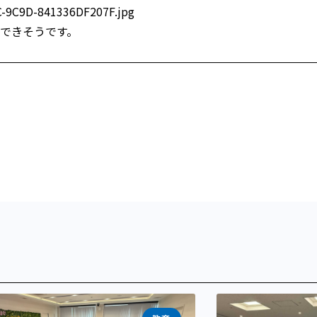
できそうです。