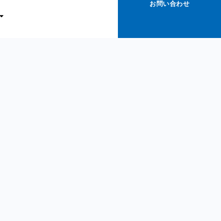
お問い合わせ