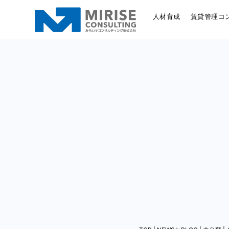
人材育成
賃貸管理コ