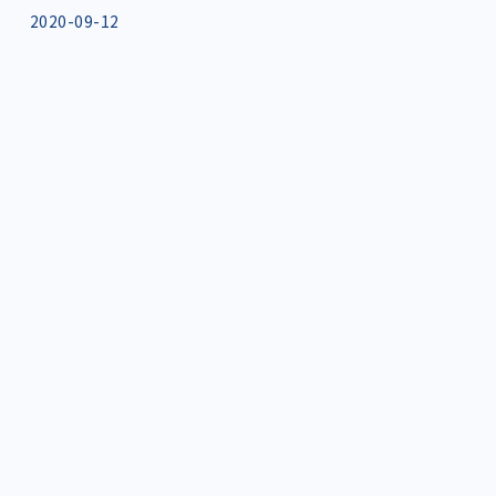
2020-09-12