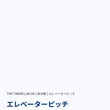
TOP
|
NEWSとBLOG
|
未分類
|
エレベーターピッチ
エレベーターピッチ