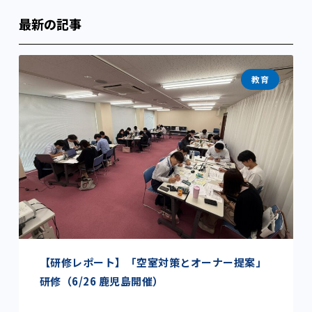
最新の記事
教育
【研修レポート】「空室対策とオーナー提案」
研修（6/26 鹿児島開催）