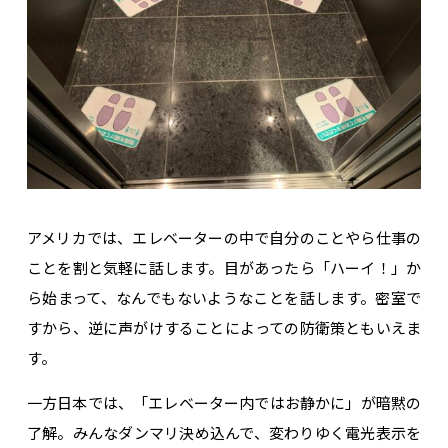
アメリカでは、エレベーターの中で自分のことやら仕事の
ことを割と気軽に話します。目があったら「ハーイ！」か
ら始まって、なんでもないようなことを話します。密室で
すから、逆に声がけすることによっての防衛策ともいえま
す。
一方日本では、「エレベーター内ではお静かに」が暗黙の
了解。みんなダンマリ決め込んで、変わりゆく電光表示を