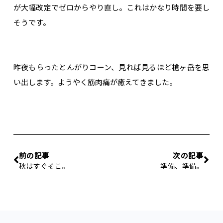
が大幅改定でゼロからやり直し。これはかなり時間を要し
そうです。
昨夜もらったとんがりコーン、見れば見るほど槍ヶ岳を思
い出します。ようやく筋肉痛が癒えてきました。
前の記事
次の記事
秋はすぐそこ。
準備、準備。