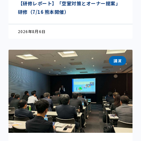
【研修レポート】「空室対策とオーナー提案」
研修（7/16 熊本開催）
2026年8月6日
講演