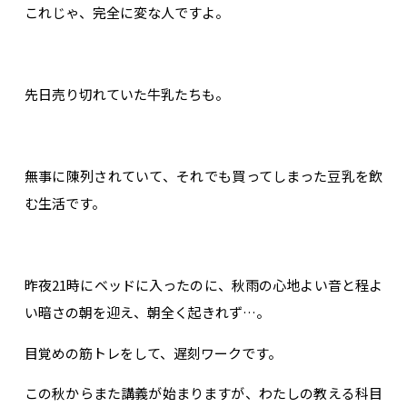
これじゃ、完全に変な人ですよ。
先日売り切れていた牛乳たちも。
無事に陳列されていて、それでも買ってしまった豆乳を飲
む生活です。
昨夜21時にベッドに入ったのに、秋雨の心地よい音と程よ
い暗さの朝を迎え、朝全く起きれず…。
目覚めの筋トレをして、遅刻ワークです。
この秋からまた講義が始まりますが、わたしの教える科目