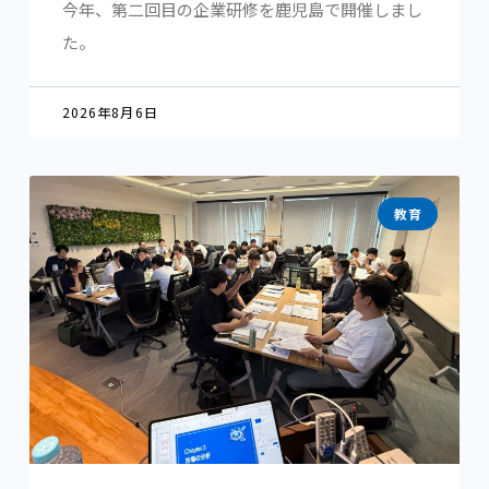
今年、第二回目の企業研修を鹿児島で開催しまし
た。
2026年8月6日
教育