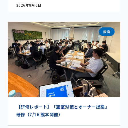
2026年8月6日
教育
【研修レポート】「空室対策とオーナー提案」
研修（7/16 熊本開催）