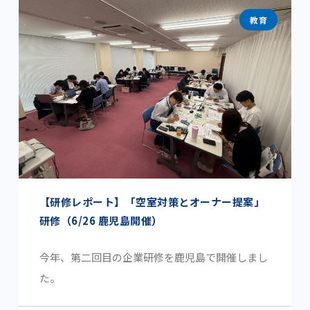
教育
【研修レポート】「空室対策とオーナー提案」
研修（6/26 鹿児島開催）
今年、第二回目の企業研修を鹿児島で開催しまし
た。