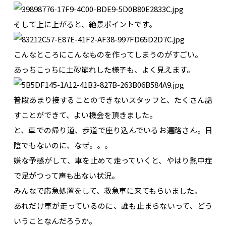
そして上に上がると、絶景ポイントです。
こんなところにこんなものを作ってしまうのがすごい。
あっちこっちに土砂崩れした様子も、よく見えます。
普段あまり接することのできないスタッフと、たくさん話
すことができて、よい機会を頂きました。
と、車での帰り道、歩道で座り込んでいるお遍路さん。
日
陰でもないのに、なぜ。。。
嫌な予感がして、車を止めて走っていくと、やはり熱中症
で足がつって声も出ない状況。
みんなで応急処置をして、救急車に来てもらいました。
あれだけ車が走っているのに、誰も止まらないって、どう
いうことなんだろうか。