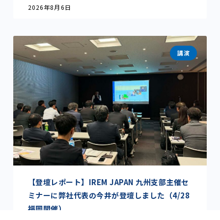
2026年8月6日
講演
【登壇レポート】IREM JAPAN 九州支部主催セ
ミナーに弊社代表の今井が登壇しました（4/28
福岡開催）