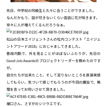
先日、中学校の同級生と久々に会うことができました。
なんだかもう、話が尽きないくらい昔話に花が咲きます。
徐々に人が増えてくるんだろうなぁ。
松山の日本エイジェントさんの社内コンテスト「エイジェ
ントアワード2018」におじゃましてきました。
普段内勤で、外を見ることがほぼないふたりが、先日の
Good Job Awardsのプロジェクトリーダーを務めたのです
が。
自分たちが出来たこと、そして足りないところを直接実感
してもらい、気づいて感じでもらうのが今回の趣旨で、無
理を言ってお伺いさせて頂きました。
樋口さん、さすがのシツラエです。