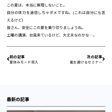
この夏は、本当に無理しないこと。
自分の体力を過信しちゃダメですね。(これは自分にも言
えるけど)
皆さん、安全にこの夏を乗り切りましょうね。
土曜の講演、台風来ているけど、大丈夫なのかな…。
前の記事
次の記事
夏休みモード突入
嵐を避けるセミナー
最新の記事