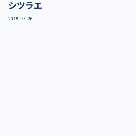
シツラエ
2018-07-26