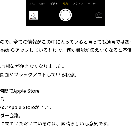
ので、全ての情報がこの中に入っていると言っても過言ではあ
honeからアップしているわけで、何か機能が使えなくなると不
カメラ機能が使えなくなりました。
画面がブラックアウトしている状態。
でApple Store。
ら。
Apple Storeが辛い。
ダー会議。
に来ていただいているのは、素晴らしい心意気です。