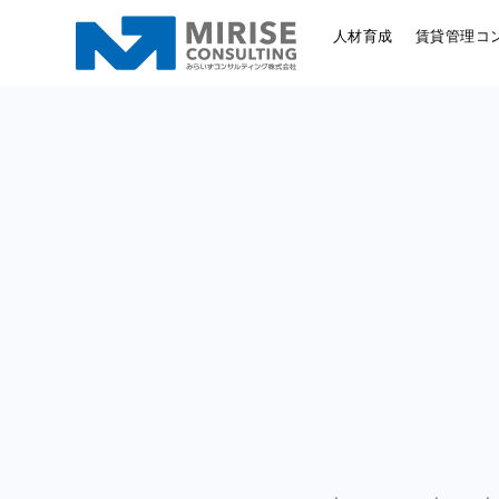
人材育成
賃貸管理コ