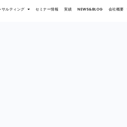
ンサルティング
セミナー情報
実績
NEWS&BLOG
会社概要