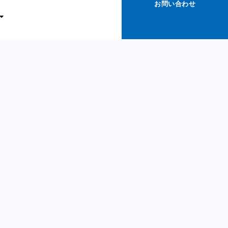
お問い合わせ