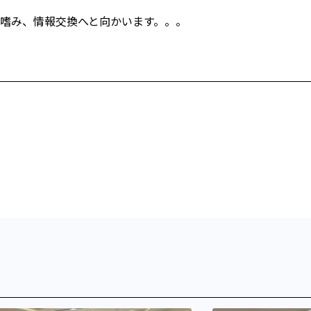
嗜み、情報交換へと向かいます。。。