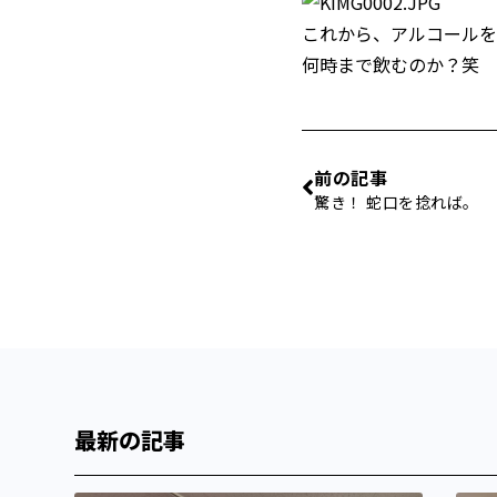
これから、アルコールを
何時まで飲むのか？笑
前の記事
驚き！ 蛇口を捻れば。
最新の記事