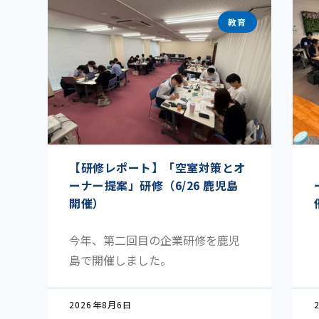
教育
【研修レポート】「空室対策とオ
ーナー提案」研修（6/26 鹿児島
開催）
今年、第二回目の企業研修を鹿児
島で開催しました。
2026年8月6日