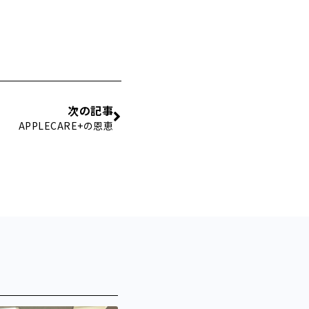
次の記事
APPLECARE+の恩恵