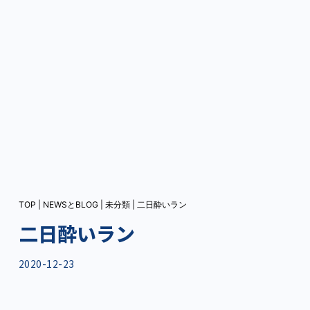
TOP
|
NEWSとBLOG
|
未分類
|
二日酔いラン
二日酔いラン
2020-12-23