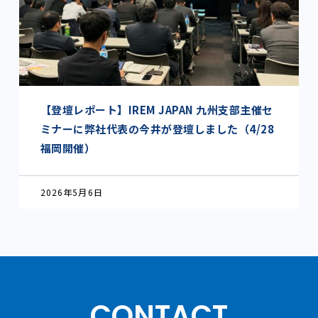
【登壇レポート】IREM JAPAN 九州支部主催セ
ミナーに弊社代表の今井が登壇しました（4/28
福岡開催）
2026年5月6日
CONTACT