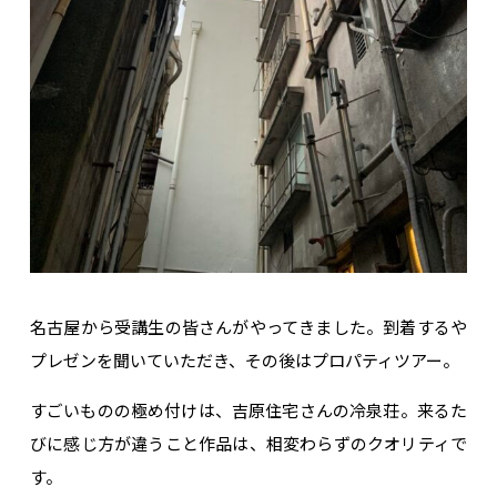
名古屋から受講生の皆さんがやってきました。到着するや
プレゼンを聞いていただき、その後はプロパティツアー。
すごいものの極め付けは、吉原住宅さんの冷泉荘。来るた
びに感じ方が違うこと作品は、相変わらずのクオリティで
す。