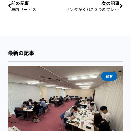
前の記事
次の記事
車内サービス
サンタがくれた3つのプレゼント
最新の記事
教育