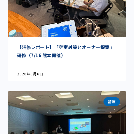
【研修レポート】「空室対策とオーナー提案」
研修（7/16 熊本開催）
2026年8月6日
講演