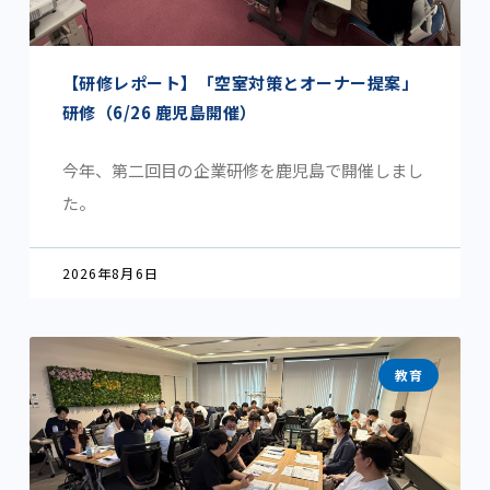
【研修レポート】「空室対策とオーナー提案」
研修（6/26 鹿児島開催）
今年、第二回目の企業研修を鹿児島で開催しまし
た。
2026年8月6日
教育