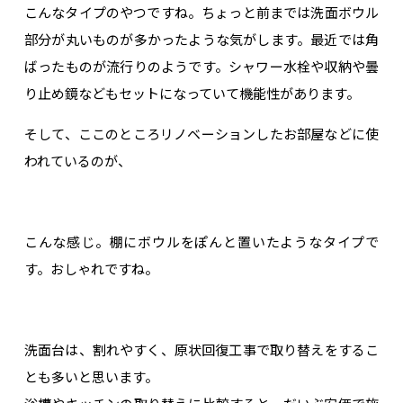
こんなタイプのやつですね。ちょっと前までは洗面ボウル
部分が丸いものが多かったような気がします。最近では角
ばったものが流行りのようです。シャワー水栓や収納や曇
り止め鏡などもセットになっていて機能性があります。
そして、ここのところリノベーションしたお部屋などに使
われているのが、
こんな感じ。棚にボウルをぽんと置いたようなタイプで
す。おしゃれですね。
洗面台は、割れやすく、原状回復工事で取り替えをするこ
とも多いと思います。