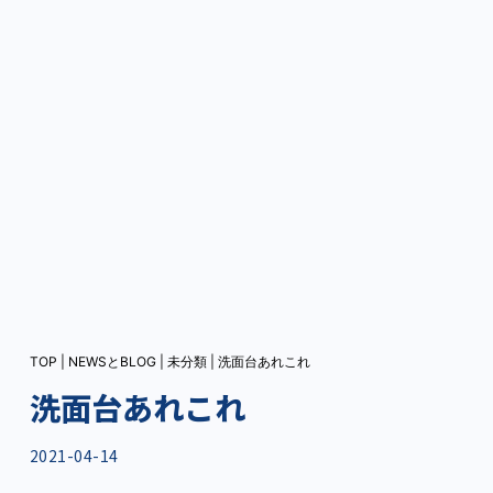
TOP
|
NEWSとBLOG
|
未分類
|
洗面台あれこれ
洗面台あれこれ
2021-04-14