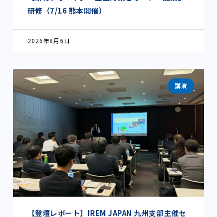
研修（7/16 熊本開催）
2026年8月6日
講演
【登壇レポート】IREM JAPAN 九州支部主催セ