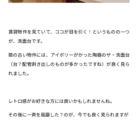
賃貸物件を見ていて、ココが目を引く！というものの一つ
が、洗面台です。
築の古い物件には、アイボリーがかった陶器のザ・洗面台
（台？配管剥き出しのものが多かったですね）が良く見ら
れました。
レトロ感がお好きな方には良いかもしれませんね。
その後に一斉を風靡した？のが、今でも良く見られますが