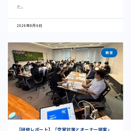
た。
2026年8月6日
教育
【研修レポート】「空室対策とオーナー提案」