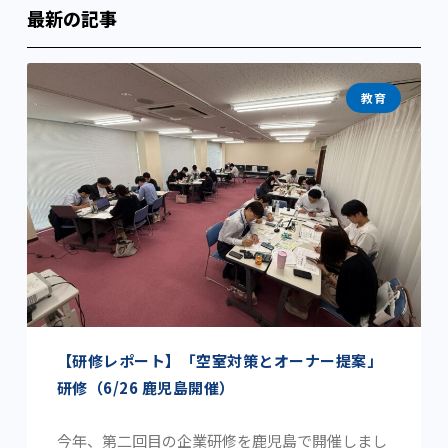
最新の記事
教育
【研修レポート】「空室対策とオーナー提案」
研修（6/26 鹿児島開催）
今年、第二回目の企業研修を鹿児島で開催しまし