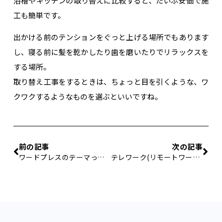
浴槽やキッチンの取り替えに比較すると、だいぶ安価で施
工も簡単です。
出かける前のテンションをぐっと上げる場所でもあります
し、寝る前に髪を乾かしたり歯を磨いたりでリラックスを
する場所。
取り替え工事をするときは、ちょっと目を引くような、ワ
クワクするようなものを選ぶといいですね。
前の記事
次の記事
ワードプレスのテーマって何？
テレワーク(リモートワーク)を実現するには？