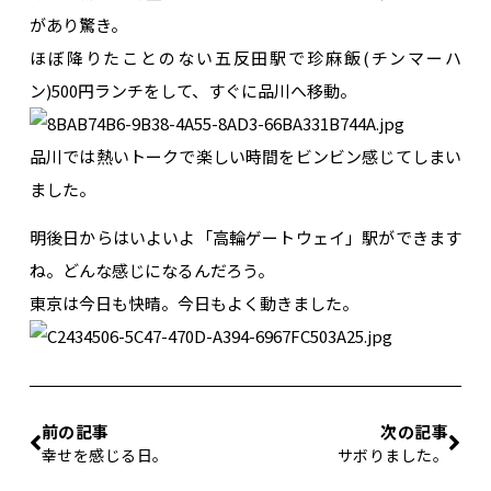
があり驚き。
ほぼ降りたことのない五反田駅で珍麻飯(チンマーハ
ン)500円ランチをして、すぐに品川へ移動。
品川では熱いトークで楽しい時間をビンビン感じてしまい
ました。
明後日からはいよいよ「高輪ゲートウェイ」駅ができます
ね。どんな感じになるんだろう。
東京は今日も快晴。今日もよく動きました。
前の記事
次の記事
幸せを感じる日。
サボりました。