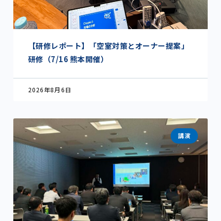
【研修レポート】「空室対策とオーナー提案」
研修（7/16 熊本開催）
2026年8月6日
講演