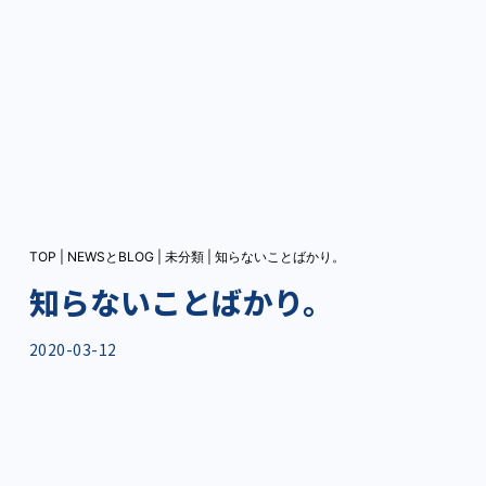
TOP
|
NEWSとBLOG
|
未分類
|
知らないことばかり。
知らないことばかり。
2020-03-12