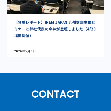
【登壇レポート】IREM JAPAN 九州支部主催セ
ミナーに弊社代表の今井が登壇しました（4/28
福岡開催）
2026年5月6日
CONTACT