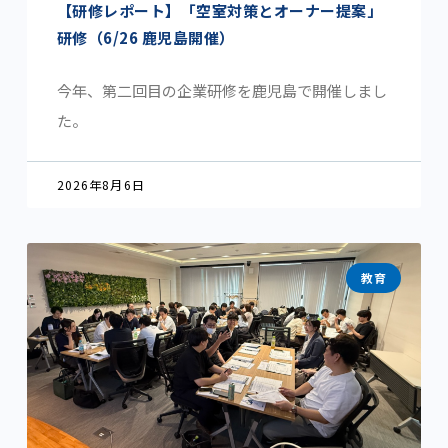
【研修レポート】「空室対策とオーナー提案」
研修（6/26 鹿児島開催）
今年、第二回目の企業研修を鹿児島で開催しまし
た。
2026年8月6日
教育