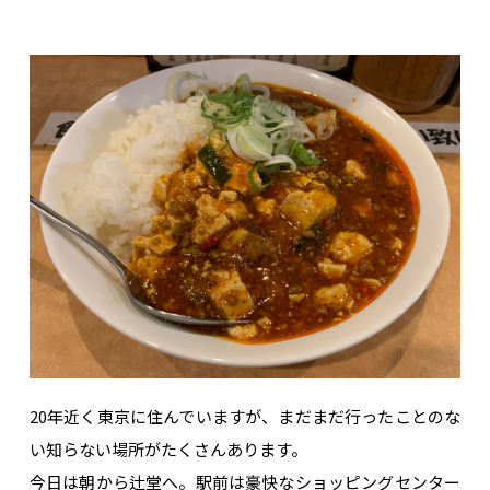
20年近く東京に住んでいますが、まだまだ行ったことのな
い知らない場所がたくさんあります。
今日は朝から辻堂へ。駅前は豪快なショッピングセンター