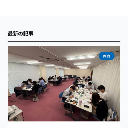
最新の記事
教育