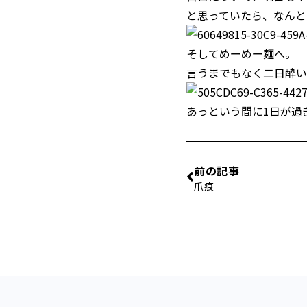
と思っていたら、なんと
そしてめーめー麺へ。
言うまでもなく二日酔い
あっという間に1日が過
前の記事
爪痕