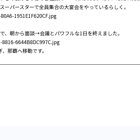
スーパースターで全員集合の大宴会をやっているらしく。
で、朝から面談→会議とパワフルな1日を終えました。
ぎ、那覇へ移動です。