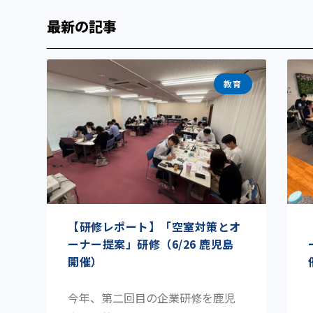
最新の記事
教育
【研修レポート】「空室対策とオ
ーナー提案」研修（6/26 鹿児島
開催）
今年、第二回目の企業研修を鹿児