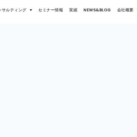
ンサルティング
セミナー情報
実績
NEWS&BLOG
会社概要