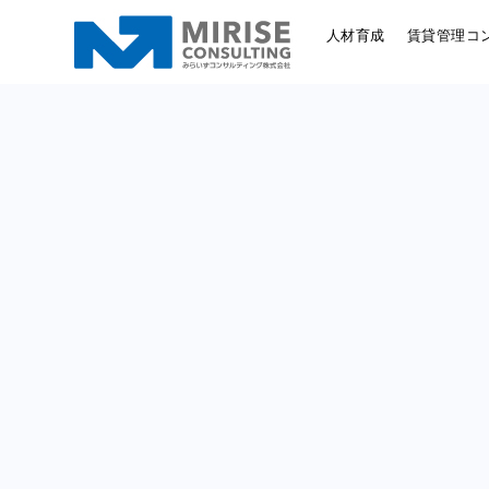
人材育成
賃貸管理コ