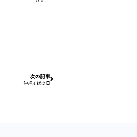
次の記事
沖縄そばの日