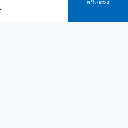
お問い合わせ