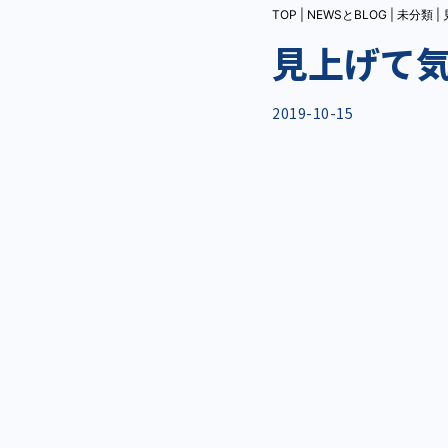
TOP
|
NEWSとBLOG
|
未分類
|
見上げて
2019-10-15