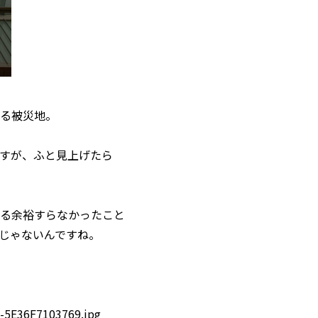
る被災地。
すが、ふと見上げたら
る余裕すらなかったこと
じゃないんですね。