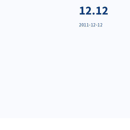
12.12
2011-12-12