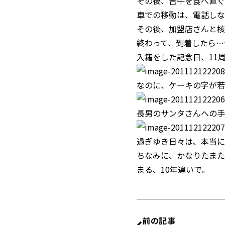
その後、吉牛を食べ直ぐに
車での移動は、電話しな
その後、加盟店さんと核
終わって、到着したら…今
入籍をした記念日、11周年
なのに、ケーキの字が若
長男のサンタさんへの手
過ぎゆき日々は、本当に
ちなみに、かなりたまた
まる、10年違いで。
前の記事