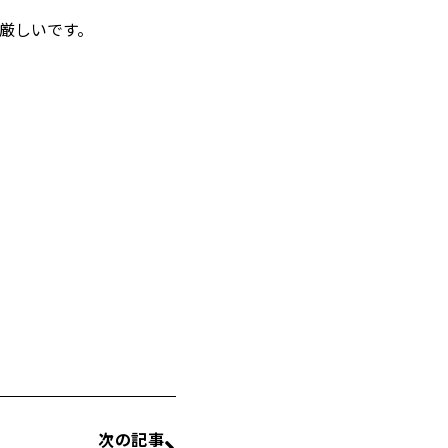
厳しいです。
次の記事