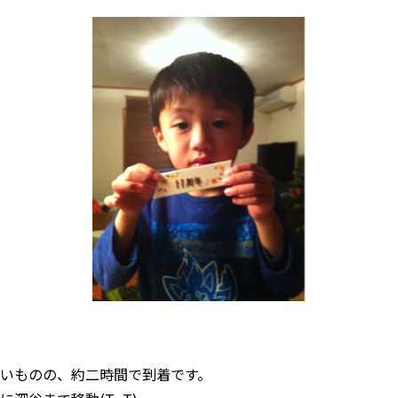
いものの、約二時間で到着です。