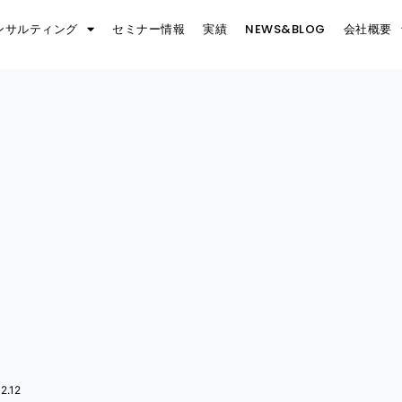
ンサルティング
セミナー情報
実績
NEWS&BLOG
会社概要
2.12