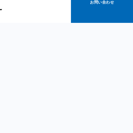
お問い合わせ