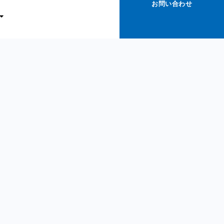
お問い合わせ