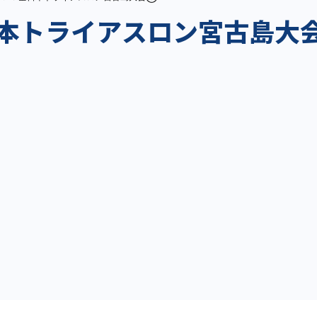
全日本トライアスロン宮古島大