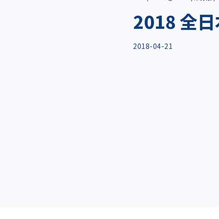
2018 
2018-04-21