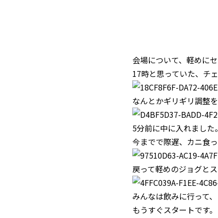
会場について、軽めにセ
17時と思っていた、チ
なんとかギリギリ調整を
5分前に中に入れました
今までで際遅、カニ食っ
戻って軽めのジョグとス
みんなは飲みに行って、
もうすぐスタートです。